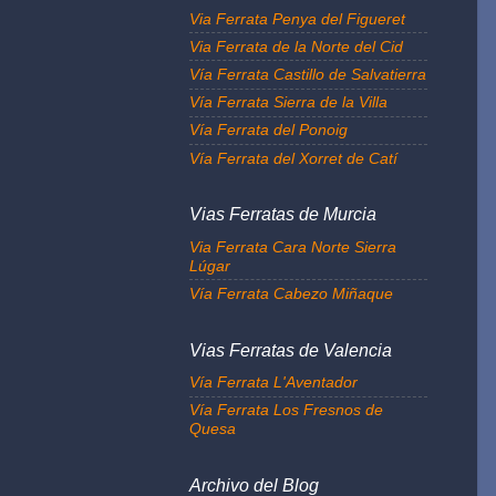
Via Ferrata Penya del Figueret
Via Ferrata de la Norte del Cid
Vía Ferrata Castillo de Salvatierra
Vía Ferrata Sierra de la Villa
Vía Ferrata del Ponoig
Vía Ferrata del Xorret de Catí
Vias Ferratas de Murcia
Via Ferrata Cara Norte Sierra
Lúgar
Vía Ferrata Cabezo Miñaque
Vias Ferratas de Valencia
Vía Ferrata L'Aventador
Vía Ferrata Los Fresnos de
Quesa
Archivo del Blog