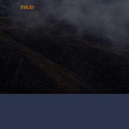
Inicio