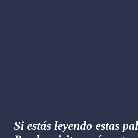
Si estás leyendo estas pa