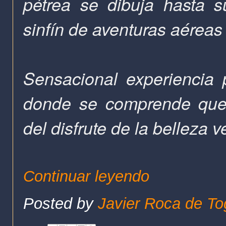
pétrea se dibuja hasta s
sinfín de aventuras aéreas 
Sensacional experiencia
donde se comprende que"
del disfrute de la belleza 
Continuar leyendo
Posted by
Javier Roca de To