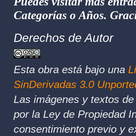
Puedes visitar más entra
Categorías o Años. Graci
Derechos de Autor
Esta obra está bajo una
L
SinDerivadas 3.0 Unporte
Las imágenes y textos de 
por la Ley de Propiedad In
consentimiento previo y e