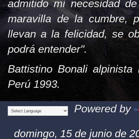
admitido mi necesidad de
maravilla de la cumbre, 
llevan a la felicidad, se 
podrá entender".
Battistino Bonali alpinist
Perú 1993.
Powered by
domingo, 15 de junio de 2