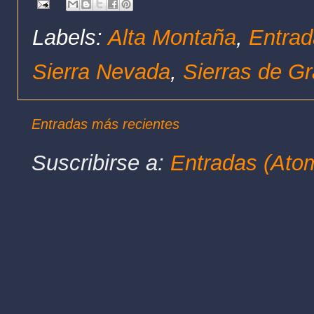
Labels:
Alta Montaña
,
Entrad
Sierra Nevada
,
Sierras de G
Entradas más recientes
Suscribirse a:
Entradas (Ato