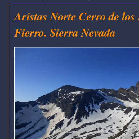
Aristas Norte Cerro de los 
Fierro. Sierra Nevada