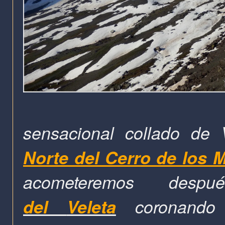
sensacional collado de
Norte del Cerro de los 
acometeremos de
del
Veleta
coronand