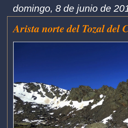
domingo, 8 de junio de 20
Arista norte del Tozal del