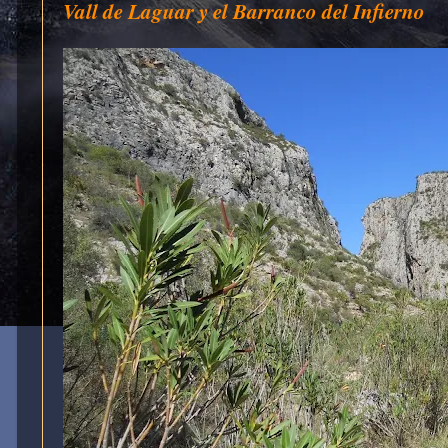
Vall de Laguar y el Barranco del Infierno