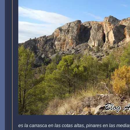
es la carrasca en las cotas altas, pinares en las media