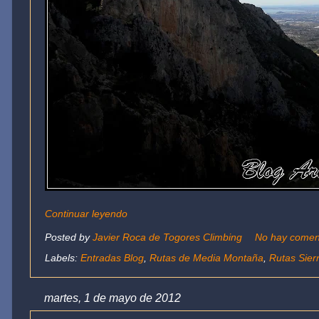
Continuar leyendo
Posted by
Javier Roca de Togores Climbing
No hay comen
Labels:
Entradas Blog
,
Rutas de Media Montaña
,
Rutas Sierr
martes, 1 de mayo de 2012