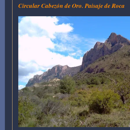
Circular Cabezón de Oro. Paisaje de Roca