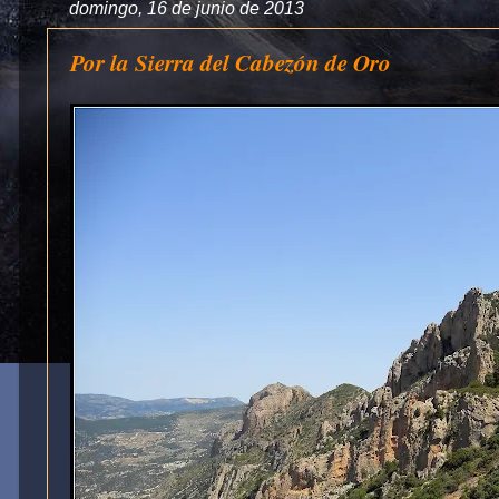
domingo, 16 de junio de 2013
Por la Sierra del Cabezón de Oro