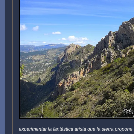
experimentar la fantástica arista que la sierra propon