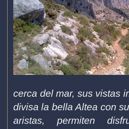
cerca del mar, sus vistas 
divisa la bella Altea con s
aristas, permiten dis