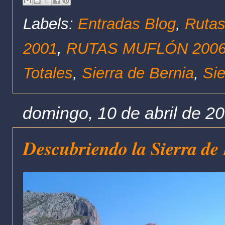
Labels:
Entradas Blog
,
Rutas
2001
,
RUTAS MUFLÓN 200
Totales
,
Sierra de Bernia
,
Sie
domingo, 10 de abril de 2
Descubriendo la Sierra de