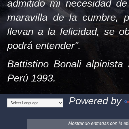
admitido mi necesidad de
maravilla de la cumbre, 
llevan a la felicidad, se 
podrá entender".
Battistino Bonali alpinist
Perú 1993.
Powered by
Mostrando entradas con la et