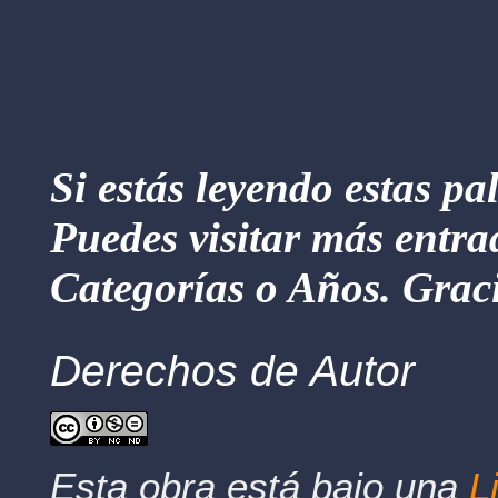
Si estás leyendo estas pa
Puedes visitar más entra
Categorías o Años. Graci
Derechos de Autor
Esta obra está bajo una
L