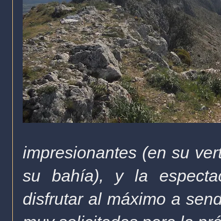
impresionantes (en su vert
su bahía), y la especta
disfrutar al máximo a send