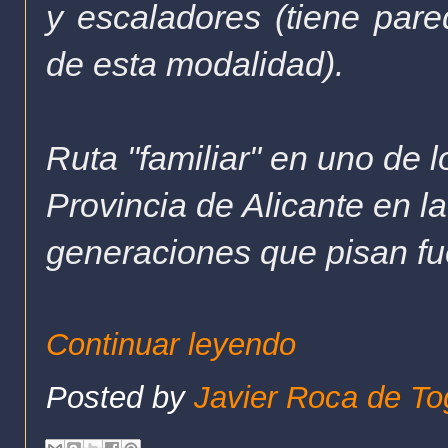
y escaladores (tiene pare
de esta modalidad).
Ruta "familiar" en uno de 
Provincia de Alicante en 
generaciones que pisan fue
Continuar leyendo
Posted by
Javier Roca de To