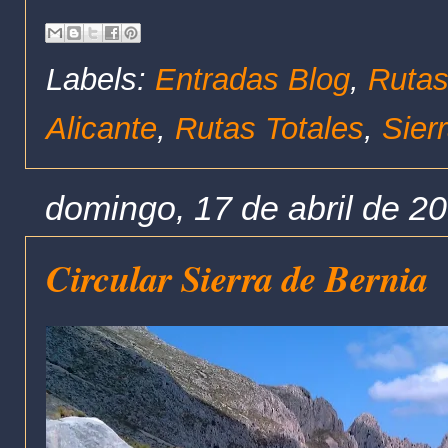
Labels:
Entradas Blog
,
Rutas
Alicante
,
Rutas Totales
,
Sier
domingo, 17 de abril de 2
Circular Sierra de Bernia