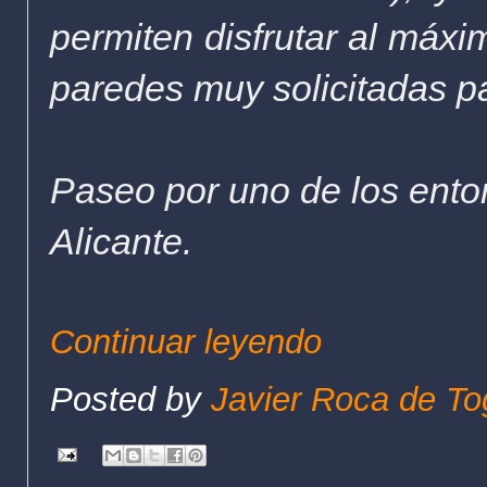
permiten disfrutar al máxi
paredes muy solicitadas pa
Paseo por uno de los ento
Alicante.
Continuar leyendo
Posted by
Javier Roca de To