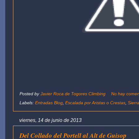
Posted by
Javier Roca de Togores Climbing
No hay comen
Labels:
Entradas Blog
,
Escalada por Aristas o Crestas
,
Sierr
viernes, 14 de junio de 2013
Del Collado del Portell al Alt de Guisop