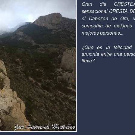
Gran día CRESTE
sensacional CRESTA 
el Cabezon de Oro, 
compañía de makinas 
mejores personas...
¿Que es la felicidad 
armonía entre una pers
lleva?.