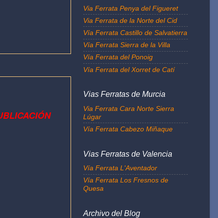
Via Ferrata Penya del Figueret
Via Ferrata de la Norte del Cid
Vía Ferrata Castillo de Salvatierra
Vía Ferrata Sierra de la Villa
Vía Ferrata del Ponoig
Vía Ferrata del Xorret de Catí
Vias Ferratas de Murcia
Via Ferrata Cara Norte Sierra
UBLICACIÓN
Lúgar
Vía Ferrata Cabezo Miñaque
Vias Ferratas de Valencia
Vía Ferrata L'Aventador
Vía Ferrata Los Fresnos de
Quesa
Archivo del Blog