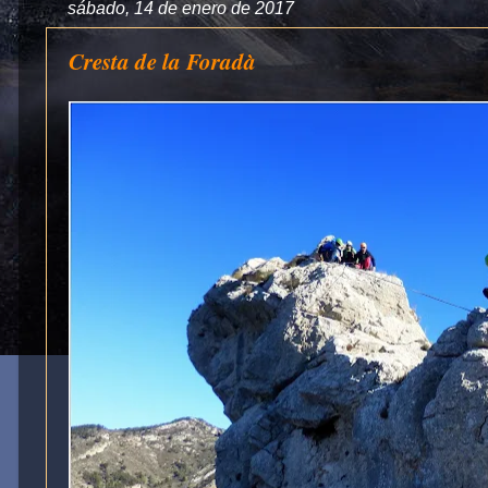
sábado, 14 de enero de 2017
Cresta de la Foradà