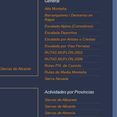
General
Alta Montaña
Barranquismo / Descenso en
Rápel
Escalada Alpina (Corredores)
Escalada Deportiva
Escalada por Aristas o Crestas
Escalada por Vías Ferratas
RUTAS MUFLÓN 2001
RUTAS MUFLÓN 2006
Rutas P.N. de Cazorla...
,
Sierras de Alicante
Rutas de Media Montaña
Sierra Nevada
Actividades por Provincias
Sierras de Albacete
Sierras de Alicante
Sierras de Almería