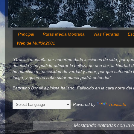
Principal
Rutas Media Montaña
Vías Ferratas
Esc
Web de Muflón2001
"Gracias montaña por haberme dado lecciones de vida, por que
detenido y he podido admirar la belleza de una flor, la libertad 
he admitido mi necesidad de verdad y amor, por que sufriendo h
fatiga, y quien no sabe sufrir nunca podrá entender".
Battistino Bonali alpinista Italiano, Fallecido en la cara norte d
Powered by
Translate
Mostrando entradas con la e