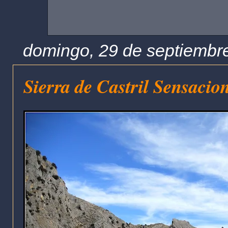
domingo, 29 de septiembr
Sierra de Castril Sensacion