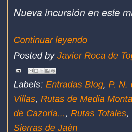
Nueva incursión en este 
Continuar leyendo
Posted by
Javier Roca de To
Labels:
Entradas Blog
,
P. N.
Villas
,
Rutas de Media Mont
de Cazorla...
,
Rutas Totales
,
Sierras de Jaén