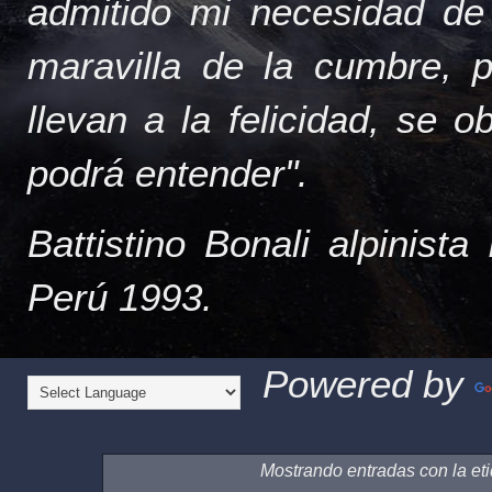
admitido mi necesidad de
maravilla de la cumbre, 
llevan a la felicidad, se 
podrá entender".
Battistino Bonali alpinist
Perú 1993.
Powered by
Mostrando entradas con la et