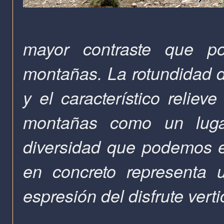
mayor contraste que p
montañas. La rotundidad d
y el característico reliev
montañas como un luga
diversidad que podemos e
en concreto representa 
espresión del disfrute vert