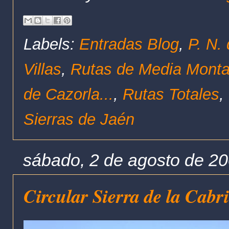
Labels:
Entradas Blog
,
P. N.
Villas
,
Rutas de Media Mont
de Cazorla...
,
Rutas Totales
,
Sierras de Jaén
sábado, 2 de agosto de 2
Circular Sierra de la Cabril