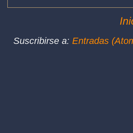
Ini
Suscribirse a:
Entradas (Ato