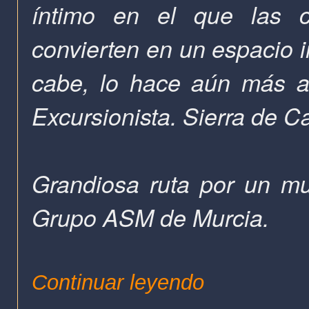
íntimo en el que las ca
convierten en un espacio in
cabe, lo hace aún más atr
Excursionista. Sierra de Ca
Grandiosa ruta por un mu
Grupo ASM de Murcia.
Continuar leyendo