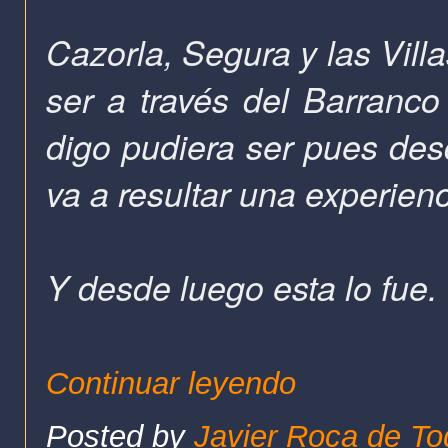
Cazorla, Segura y las Vill
ser a través del Barranco
digo pudiera ser pues de
va a resultar una experienc
Y desde luego esta lo fue.
Continuar leyendo
Posted by
Javier Roca de To