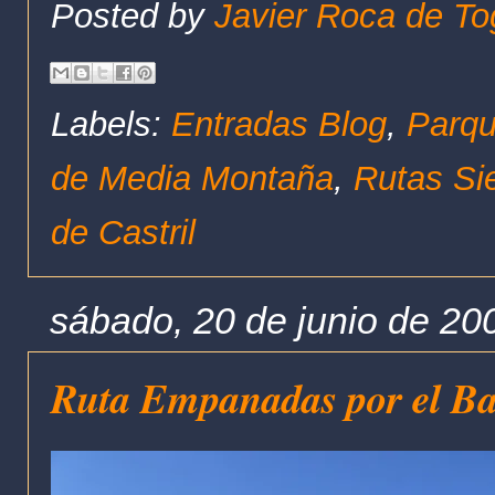
Posted by
Javier Roca de To
Labels:
Entradas Blog
,
Parqu
de Media Montaña
,
Rutas Si
de Castril
sábado, 20 de junio de 20
Ruta Empanadas por el Ba