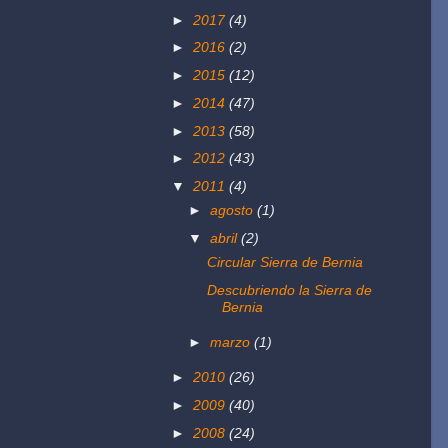
►
2017
(4)
►
2016
(2)
►
2015
(12)
►
2014
(47)
►
2013
(58)
►
2012
(43)
▼
2011
(4)
►
agosto
(1)
▼
abril
(2)
Circular Sierra de Bernia
Descubriendo la Sierra de
Bernia
►
marzo
(1)
►
2010
(26)
►
2009
(40)
►
2008
(24)