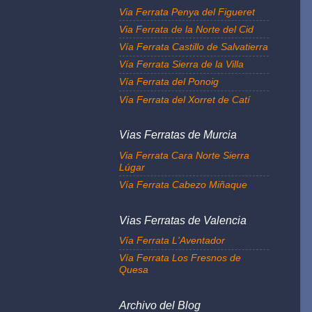
Via Ferrata Penya del Figueret
Via Ferrata de la Norte del Cid
Vía Ferrata Castillo de Salvatierra
Vía Ferrata Sierra de la Villa
Vía Ferrata del Ponoig
Vía Ferrata del Xorret de Catí
Vias Ferratas de Murcia
Via Ferrata Cara Norte Sierra
Lúgar
Vía Ferrata Cabezo Miñaque
Vias Ferratas de Valencia
Vía Ferrata L'Aventador
Vía Ferrata Los Fresnos de
Quesa
Archivo del Blog