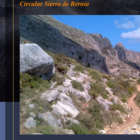
Circular Sierra de Bernia