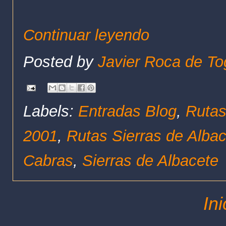
Continuar leyendo
Posted by
Javier Roca de To
Labels:
Entradas Blog
,
Rutas
2001
,
Rutas Sierras de Alba
Cabras
,
Sierras de Albacete
Ini