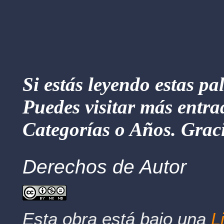
Si estás leyendo estas pa
Puedes visitar más entra
Categorías o Años. Graci
Derechos de Autor
Esta obra está bajo una
L