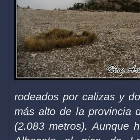
rodeados por calizas y do
más alto de la provincia 
(2.083 metros).
Aunque h