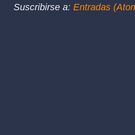
Suscribirse a:
Entradas (Ato