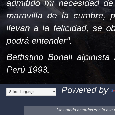
admitido mi necesidad de
maravilla de la cumbre, 
llevan a la felicidad, se 
podrá entender".
Battistino Bonali alpinist
Perú 1993.
Powered by
Mostrando entradas con la etiq