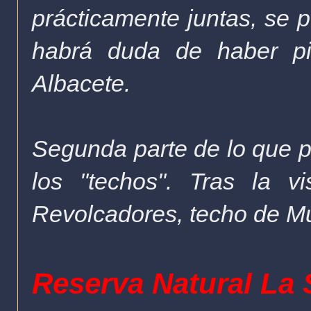
prácticamente juntas, se 
habrá duda de haber pi
Albacete
.
Segunda parte de lo que p
los "techos". Tras la v
Revolcadores, techo de Mur
Reserva Natural La 