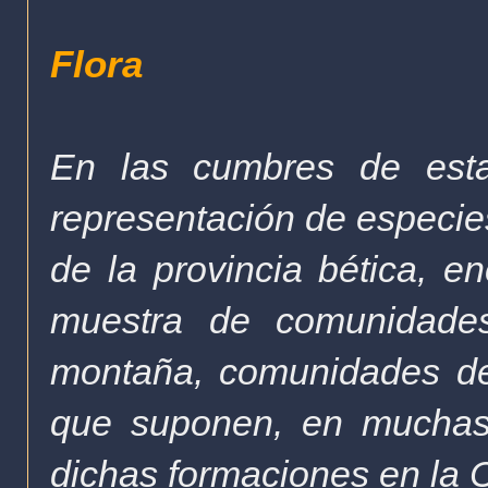
Flora
En las cumbres de esta
representación de especie
de la provincia bética, e
muestra de comunidades 
montaña, comunidades de
que suponen, en muchas 
dichas formaciones en la