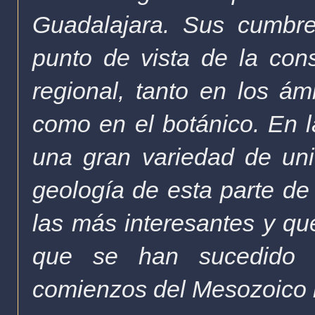
Guadalajara. Sus cumbre
punto de vista de la con
regional, tanto en los ám
como en el botánico. En l
una gran variedad de un
geología de esta parte de
las más interesantes y qu
que se han sucedido e
comienzos del Mesozoico h