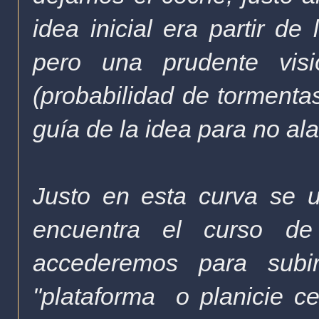
idea inicial era partir de
pero una prudente visi
(probabilidad de tormentas
guía de la idea para no al
Justo en esta curva se 
encuentra el curso d
accederemos para sub
"plataforma o planicie c