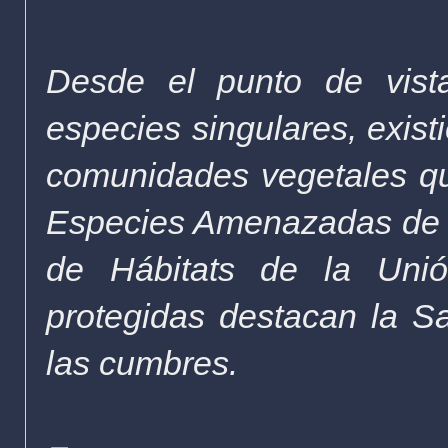
Desde el punto de vista
especies singulares, exis
comunidades vegetales qu
Especies Amenazadas de Ca
de Hábitats de la Unió
protegidas destacan la S
las cumbres.