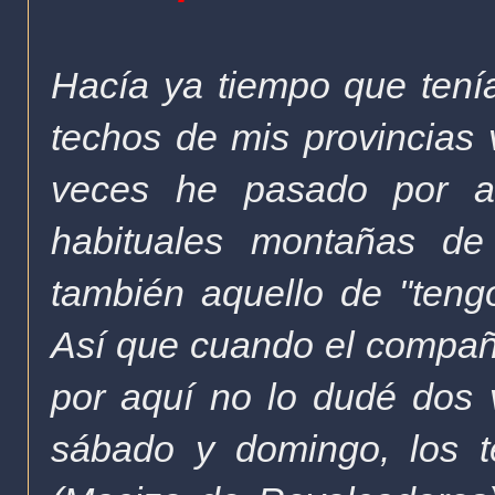
Hacía ya tiempo que tenía
techos de mis provincias 
veces he pasado por 
habituales montañas d
también aquello de "tengo
Así que cuando el compañ
por aquí no lo dudé dos v
sábado y domingo, los t