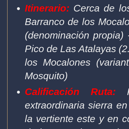
Itinerario:
Cerca de los
Barranco de los Mocalon
(denominación propia) 
Pico de Las Atalayas (2
los Mocalones (varian
Mosquito)
Calificación Ruta:
extraordinaria sierra e
la vertiente este y en 