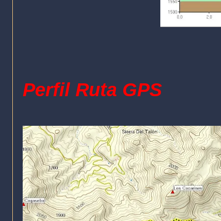
Perfil Ruta GPS