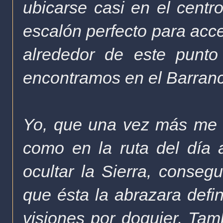
ubicarse casi en el cent
escalón perfecto para acce
alrededor de este punto
encontramos en el Barra
Yo, que una vez más me 
como en la ruta del día
ocultar la Sierra, consegu
que ésta la abrazara defin
visiones por doquier. Tam