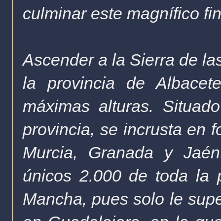
culminar este magnífico f
Ascender a la Sierra de la
la provincia de Albace
máximas alturas. Situad
provincia, se incrusta en 
Murcia, Granada y Jaé
únicos 2.000 de toda la p
Mancha, pues solo le super