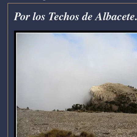
Por los Techos de Albacete.