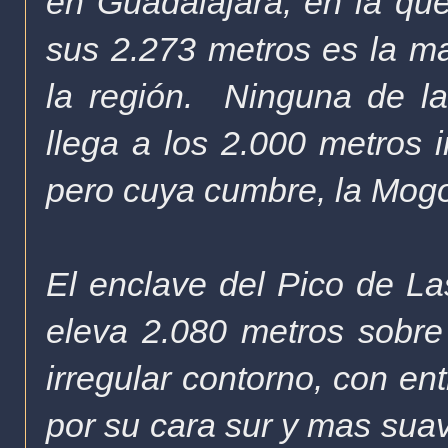
en Guadalajara, en la qu
sus 2.273 metros es la ma
la región. Ninguna de la
llega a los 2.000 metros 
pero cuya cumbre, la Mogor
El enclave del Pico de La
eleva 2.080 metros sobre 
irregular contorno, con en
por su cara sur y mas sua