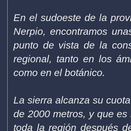
En el sudoeste de la provi
Nerpio, encontramos una
punto de vista de la con
regional, tanto en los ám
como en el botánico.
La sierra alcanza su cuota
de 2000 metros, y que es 
toda la región después d