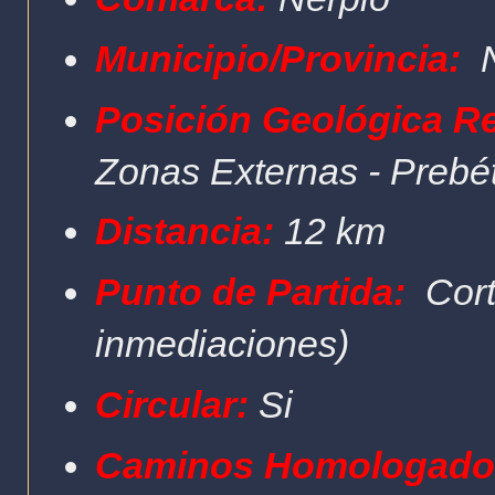
Municipio/Provincia:
Posición Geológica R
Zonas Externas - Prebé
Distancia:
12 km
Punto de Partida:
Cort
inmediaciones)
Circular:
Si
Caminos Homologado