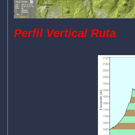
Perfil Vertical Ruta