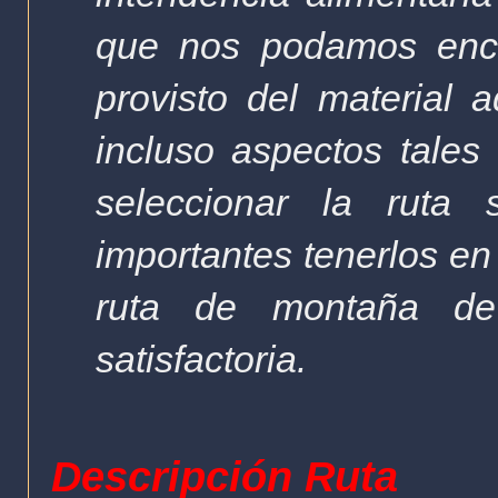
que nos podamos encon
provisto del material
incluso aspectos tales
seleccionar la rut
importantes tenerlos en
ruta de montaña d
satisfactoria.
Descripción Ruta