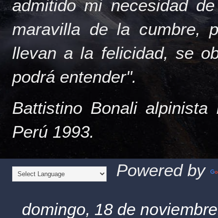
admitido mi necesidad de
maravilla de la cumbre, 
llevan a la felicidad, se 
podrá entender".
Battistino Bonali alpinist
Perú 1993.
Powered by
domingo, 18 de noviembre