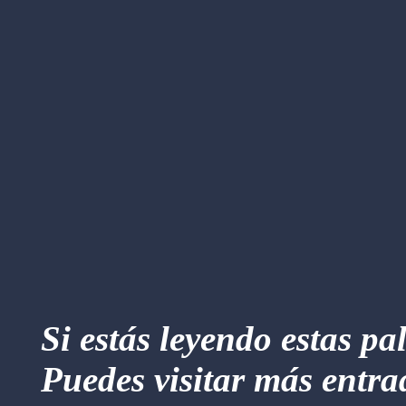
Si estás leyendo estas pa
Puedes visitar más entra