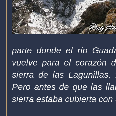
parte donde el río Guada
vuelve para el corazón 
sierra de las Lagunillas,
Pero antes de que las ll
sierra estaba cubierta co