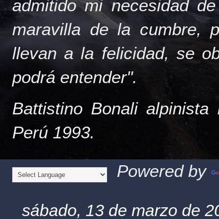
admitido mi necesidad de
maravilla de la cumbre, 
llevan a la felicidad, se 
podrá entender".
Battistino Bonali alpinist
Perú 1993.
Powered by
sábado, 13 de marzo de 2