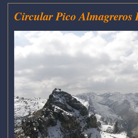
Circular Pico Almagreros 