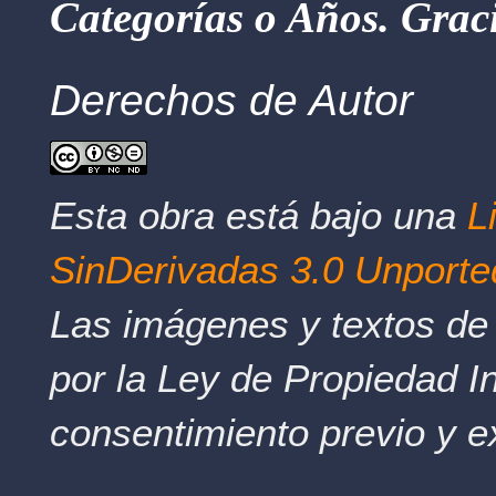
Categorías o Años. Graci
Derechos de Autor
Esta obra está bajo una
L
SinDerivadas 3.0 Unporte
Las imágenes y textos de 
por la Ley de Propiedad In
consentimiento previo y e