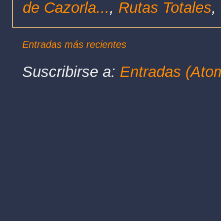
de Cazorla...
,
Rutas Totales
,
Entradas más recientes
Suscribirse a:
Entradas (Ato