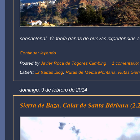
sensacional.
Ya tenía ganas de nuevas experiencias al
Continuar leyendo
Posted by
Javier Roca de Togores Climbing
1 comentario
Labels:
Entradas Blog
,
Rutas de Media Montaña
,
Rutas Sierr
domingo, 9 de febrero de 2014
Sierra de Baza. Calar de Santa Bárbara (2.