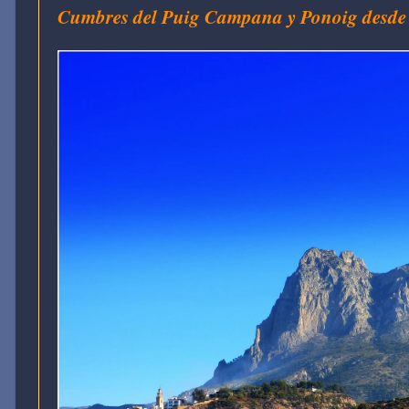
Cumbres del Puig Campana y Ponoig desde 