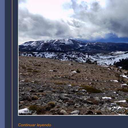
Continuar leyendo