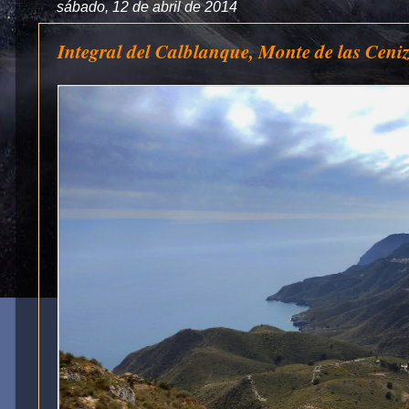
sábado, 12 de abril de 2014
Integral del Calblanque, Monte de las Ceniz