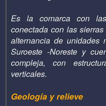
Es la comarca con la
conectada con las sierra
alternancia de unidades
Suroeste -Noreste y cue
compleja, con estructu
verticales.
Geología y relieve