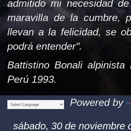
admitido mi necesidad de
maravilla de la cumbre, 
llevan a la felicidad, se 
podrá entender".
Battistino Bonali alpinist
Perú 1993.
Powered by
sábado, 30 de noviembre 