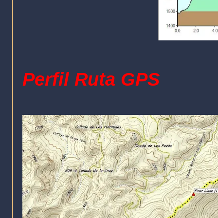
Perfil Ruta GPS