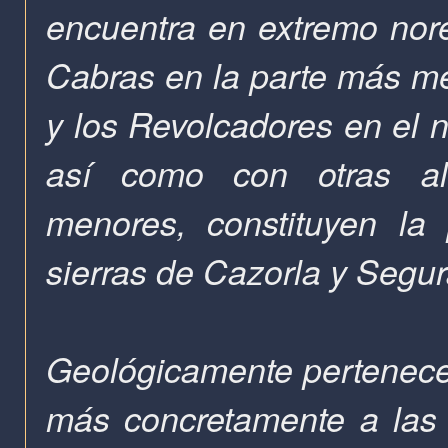
encuentra en extremo nore
Cabras en la parte más me
y los Revolcadores en el 
así como con
otras a
menores, constituyen la
sierras de Cazorla y Segu
Geológicamente pertenecen 
más concretamente a las 