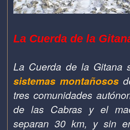
La Cuerda de la Gita
La Cuerda de la Gitana 
sistemas montañosos
de
tres comunidades autóno
de las Cabras y
el ma
separan 30 km, y sin e