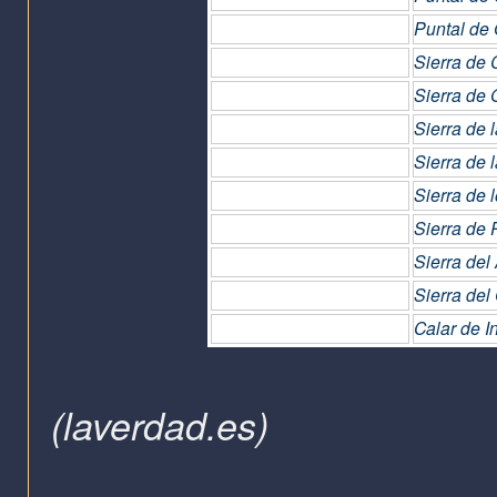
Puntal de
Sierra de 
Sierra de
Sierra de 
Sierra de 
Sierra de 
Sierra de 
Sierra del
Sierra del
Calar de I
(laverdad.es)