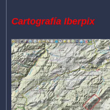
Cartografía Iberpix