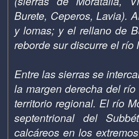
(sierras de Moratalla, Vi
Burete, Ceperos, Lavia). A
y lomas; y el rellano de 
reborde sur discurre el río
Entre las sierras se inter
la margen derecha del río 
territorio regional. El río
septentrional del Subbé
calcáreos en los extremos 