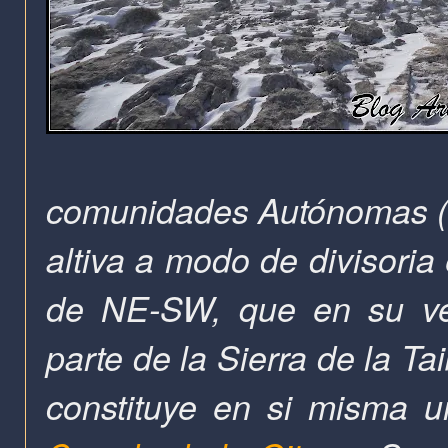
comunidades Autónomas (M
altiva a modo de divisoria
de NE-SW, que en su vert
parte de la Sierra de la Tai
constituye en si misma 