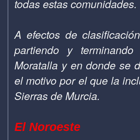
todas estas comunidades.
A efectos de clasificaci
partiendo y terminando
Moratalla y en donde se d
el motivo por el que la incl
Sierras de Murcia.
El Noroeste