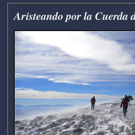
Aristeando por la Cuerda d