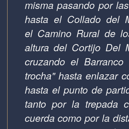
misma pasando por las 
hasta el Collado del
el
Camino Rural de lo
altura del Cortijo Del 
cruzando el Barranco
trocha" hasta enlazar c
hasta el punto de parti
tanto por la trepada 
cuerda como por la dist