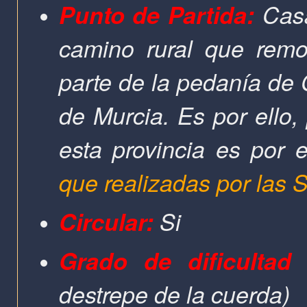
Punto de Partida:
Casa
camino rural que remo
parte de la pedanía de 
de Murcia. Es por ello,
esta provincia es por 
que realizadas por las 
Circular:
Si
Grado de dificultad 
destrepe de la cuerda)