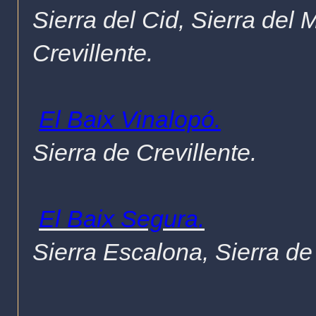
Sierra del Cid, Sierra del 
Crevillente.
El Baix Vinalopó.
Sierra de Crevillente.
El Baix Segura.
Sierra Escalona, Sierra de