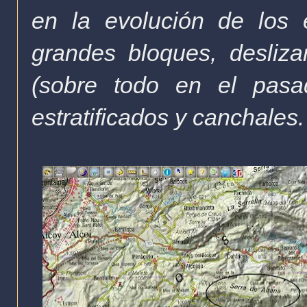
en la evolución de los 
grandes bloques, desli
(sobre todo en el pasa
estratificados y
canchales
.