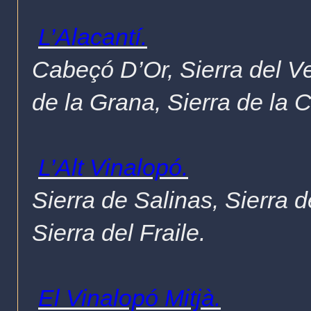
L’Alacantí.
Cabeçó D’Or, Sierra del Ve
de la Grana, Sierra de la 
L’Alt Vinalopó.
Sierra de Salinas, Sierra 
Sierra del Fraile.
El Vinalopó Mitjà.