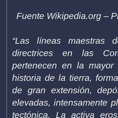
Fuente Wikipedia.org – Pr
“Las líneas maestras d
directrices en las Cor
pertenecen en la mayor 
historia de la tierra, fo
de gran extensión, depós
elevadas, intensamente p
tectónica. La activa ero