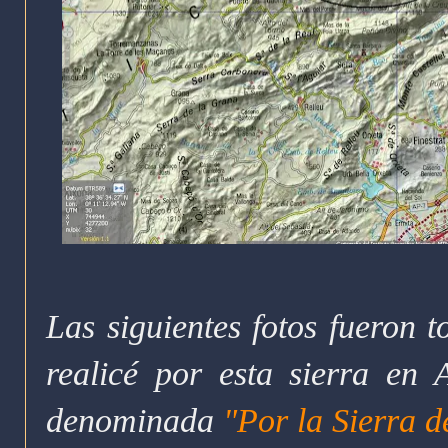
Las siguientes fotos fueron 
realicé por esta sierra en 
denominada
"Por la Sierra d