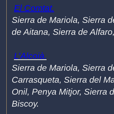
El Comtat.
Sierra de Mariola, Sierra d
de Aitana
, Sierra de Alfar
L’Alcoià.
Sierra de Mariola, Sierra d
Carrasqueta, Sierra del Ma
Onil, Penya Mitjor, Sierra 
Biscoy.