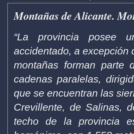
Montañas de Alicante. Mo
“La provincia posee u
accidentado, a excepción d
montañas forman parte 
cadenas paralelas, dirigi
que se encuentran las sier
Crevillente, de Salinas, 
techo de la provincia e