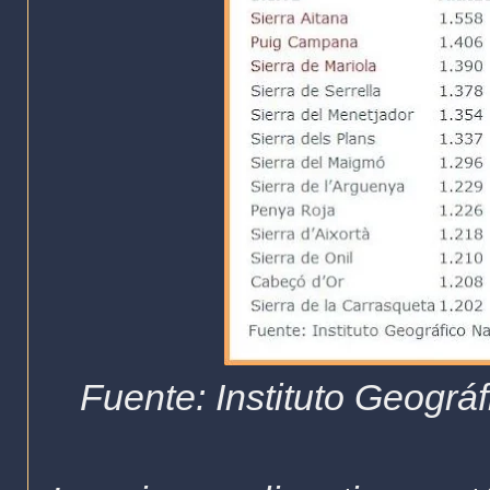
Fuente: Instituto Geográ