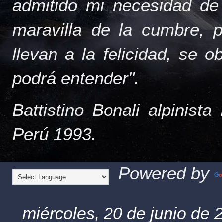
admitido mi necesidad de
maravilla de la cumbre, 
llevan a la felicidad, se 
podrá entender".
Battistino Bonali alpinist
Perú 1993.
Powered by
miércoles, 20 de junio de 