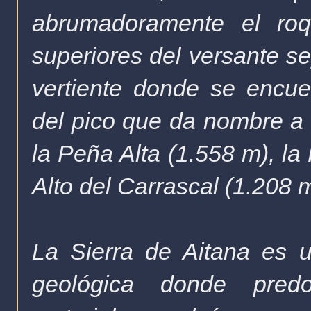
abrumadoramente el roq
superiores del versante se
vertiente donde se encuen
del pico que da nombre a l
la Peña Alta (1.558 m
), l
Alto del Carrascal (1.208
La Sierra de Aitana es 
geológica donde pred