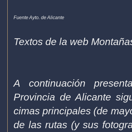
Fuente Ayto. de Alicante
Textos de la web Montañas
A continuación presenta
Provincia de Alicante sig
cimas principales (de mayo
de las rutas (y sus fotogr