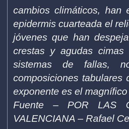
cambios climáticos, han 
epidermis cuarteada el r
jóvenes que han despeja
crestas y agudas cimas c
sistemas de fallas, n
composiciones tabulares 
exponente es el magnífi
Fuente – POR LAS
VALENCIANA – Rafael Ce