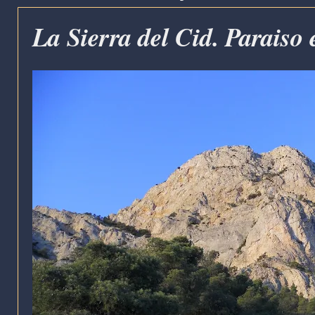
La Sierra del Cid. Paraiso 