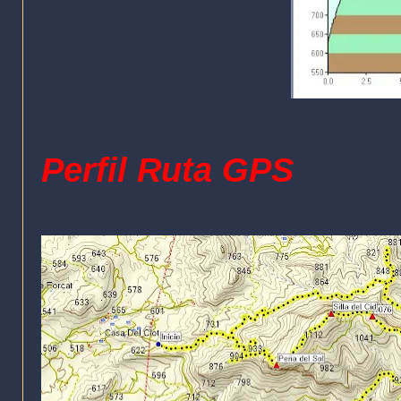
Perfil Ruta GPS