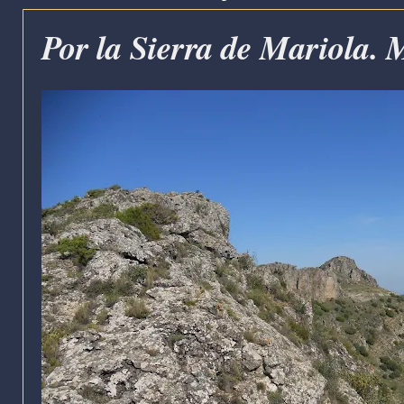
Por la Sierra de Mariola.