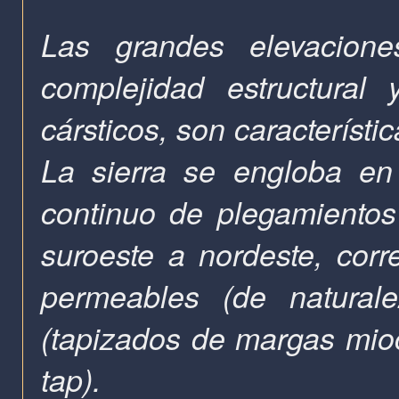
Las grandes elevaciones
complejidad estructural
cársticos, son característi
La sierra se engloba en 
continuo de plegamientos
suroeste a nordeste, cor
permeables (de naturale
(tapizados de margas mio
tap).