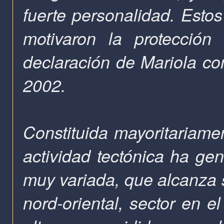
fuerte personalidad.
Estos
motivaron la protección
declaración de Mariola co
2002.
Constituida mayoritariamen
actividad tectónica ha ge
muy variada, que alcanza 
nord-oriental, sector en 