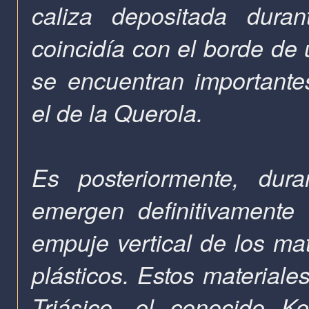
caliza depositada dura
coincidía con el borde de
se encuentran importante
el de la Querola.
Es posteriormente, dur
emergen definitivamente 
empuje vertical de los ma
plásticos. Estos materiale
Triásico, el conocido K