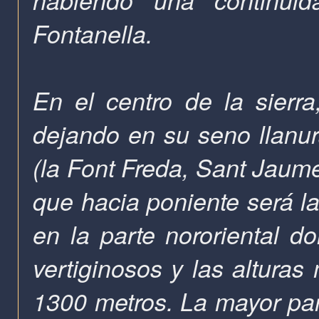
Fontanella.
En el centro de la sierra
dejando en su seno llanur
(la Font Freda, Sant Jaume
que hacia poniente será la
en la parte nororiental d
vertiginosos y las alturas
1300 metros. La mayor part