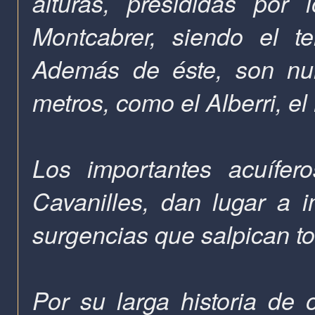
alturas, presididas por
Montcabrer, siendo el te
Además de éste, son nu
metros, como el Alberri, e
Los importantes acuífer
Cavanilles, dan lugar a 
surgencias que salpican tod
Por su larga historia de