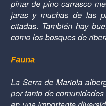
pinar de pino carrasco me
jaras y muchas de las p
citadas. También hay bue
como los bosques de ribera
Fauna
La Serra de Mariola alber
por tanto de comunidades 
en una importante diversid