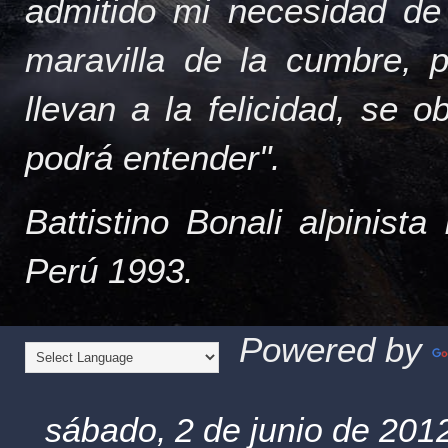
admitido mi necesidad de
maravilla de la cumbre, 
llevan a la felicidad, se 
podrá entender".
Battistino Bonali alpinist
Perú 1993.
Powered by
sábado, 2 de junio de 201