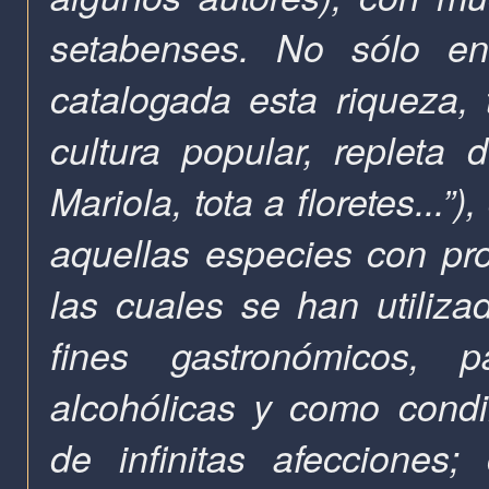
setabenses. No sólo en 
catalogada esta riqueza, 
cultura popular, repleta 
Mariola, tota a floretes...
aquellas especies con pr
las cuales se han utiliz
fines gastronómicos, 
alcohólicas y como cond
de infinitas afecciones