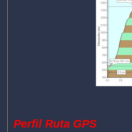
Perfil Ruta
GPS