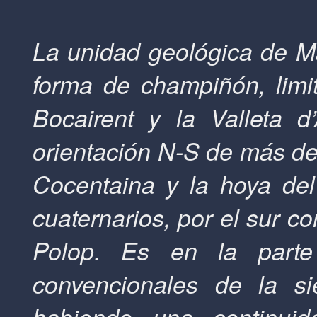
La unidad geológica de Ma
forma de champiñón, limit
Bocairent y la Valleta d
orientación N-S de más de 
Cocentaina y la hoya del 
cuaternarios, por el sur con
Polop. Es en la parte 
convencionales de la si
habiendo una continuid