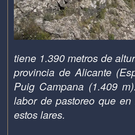
tiene 1.390 metros de altur
provincia de Alicante (Esp
Puig Campana (1.409 m).
labor de pastoreo que en 
estos lares.