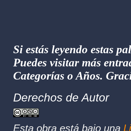
Si estás leyendo estas pa
Puedes visitar más entra
Categorías o Años. Graci
Derechos de Autor
Esta obra está bajo una
L