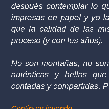
después contemplar lo q
impresas en papel y yo l
que la calidad de las m
proceso (y con los años).
No son montañas, no son r
auténticas y bellas qu
contadas y compartidas. P
Continuar leyendo