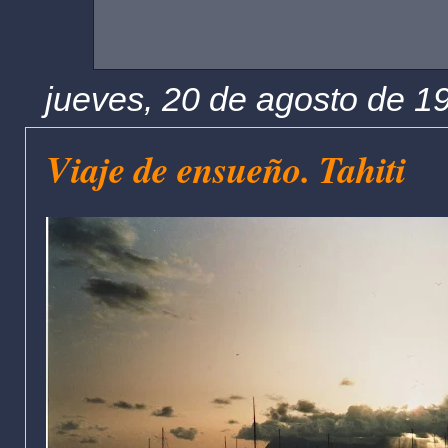
jueves, 20 de agosto de 1
Viaje de ensueño. Tahiti