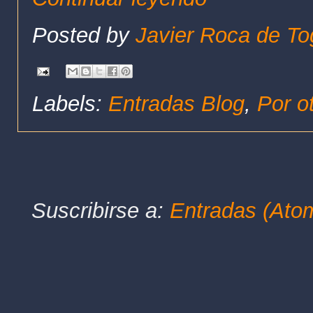
Posted by
Javier Roca de To
Labels:
Entradas Blog
,
Por o
Suscribirse a:
Entradas (Ato