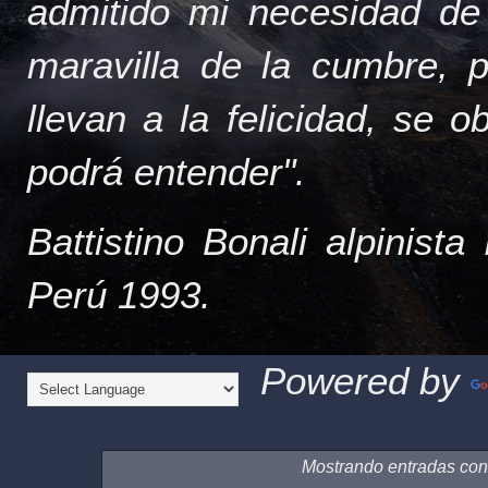
admitido mi necesidad de
maravilla de la cumbre, 
llevan a la felicidad, se 
podrá entender".
Battistino Bonali alpinist
Perú 1993.
Powered by
Mostrando entradas con