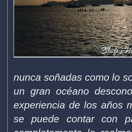
nunca soñadas como lo son
un gran océano desconoc
experiencia de los años 
se puede contar con pa