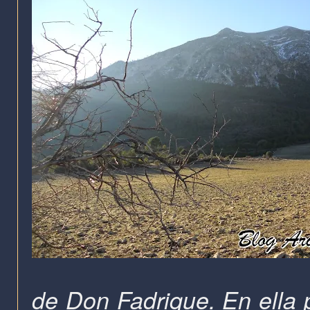
de Don Fadrique. En ella 