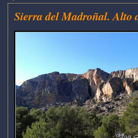
Sierra del Madroñal. Alto 