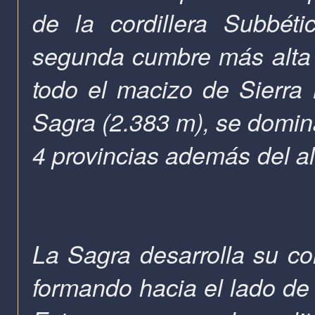
de la cordillera Subbéti
segunda cumbre más alta 
todo el macizo de Sierr
Sagra (2.383 m), se domin
4 provincias además del al
La Sagra desarrolla su cor
formando hacia el lado de 