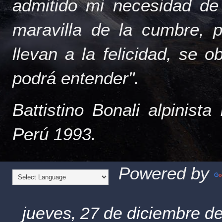
admitido mi necesidad de
maravilla de la cumbre, 
llevan a la felicidad, se 
podrá entender".
Battistino Bonali alpinist
Perú 1993.
Powered by
jueves, 27 de diciembre d