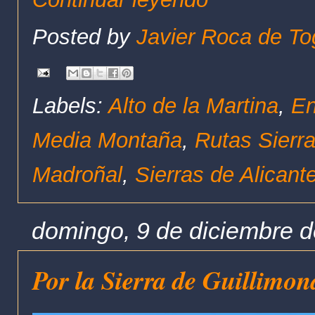
Posted by
Javier Roca de To
Labels:
Alto de la Martina
,
En
Media Montaña
,
Rutas Sierra
Madroñal
,
Sierras de Alicant
domingo, 9 de diciembre 
Por la Sierra de Guillimon