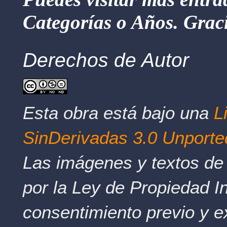
Categorías o Años. Graci
Derechos de Autor
Esta obra está bajo una
L
SinDerivadas 3.0 Unporte
Las imágenes y textos de 
por la Ley de Propiedad In
consentimiento previo y e