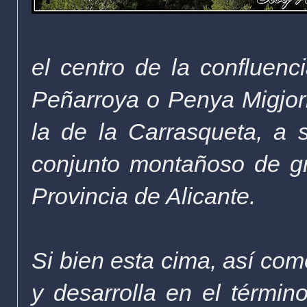
el centro de la confluenc
Peñarroya o Penya Migjor
la de la Carrasqueta, a
conjunto montañoso de gra
Provincia de Alicante.
Si bien esta cima, así como
y desarrolla en el términ