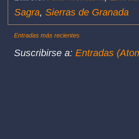
Sagra
,
Sierras de Granada
Entradas más recientes
Suscribirse a:
Entradas (Ato