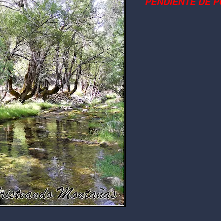
PENDIENTE DE P