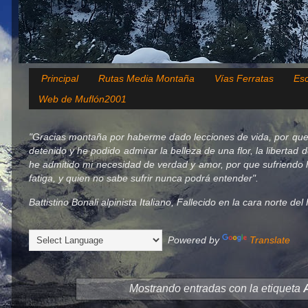
Principal
Rutas Media Montaña
Vías Ferratas
Esc
Web de Muflón2001
"Gracias montaña por haberme dado lecciones de vida, por que
detenido y he podido admirar la belleza de una flor, la libertad 
he admitido mi necesidad de verdad y amor, por que sufriendo h
fatiga, y quien no sabe sufrir nunca podrá entender".
Battistino Bonali alpinista Italiano, Fallecido en la cara norte d
Powered by
Translate
Mostrando entradas con la etiqueta