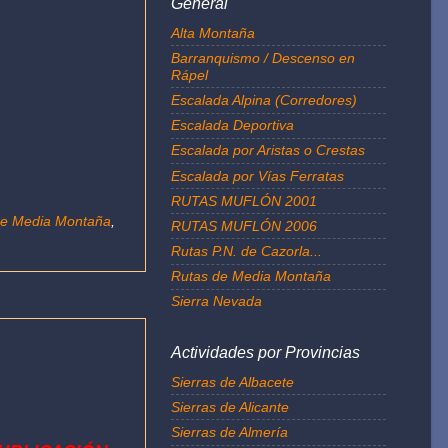
General
Alta Montaña
Barranquismo / Descenso en
Rápel
Escalada Alpina (Corredores)
Escalada Deportiva
Escalada por Aristas o Crestas
Escalada por Vías Ferratas
RUTAS MUFLÓN 2001
de Media Montaña
,
RUTAS MUFLÓN 2006
Rutas P.N. de Cazorla...
Rutas de Media Montaña
Sierra Nevada
Actividades por Provincias
Sierras de Albacete
Sierras de Alicante
Sierras de Almería