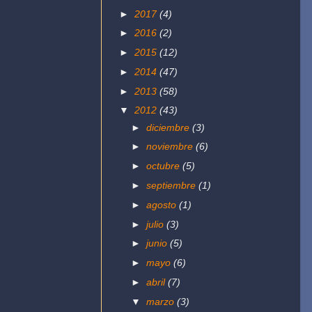
►
2017
(4)
►
2016
(2)
►
2015
(12)
►
2014
(47)
►
2013
(58)
▼
2012
(43)
►
diciembre
(3)
►
noviembre
(6)
►
octubre
(5)
►
septiembre
(1)
►
agosto
(1)
►
julio
(3)
►
junio
(5)
►
mayo
(6)
►
abril
(7)
▼
marzo
(3)