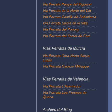
Via Ferrata Penya del Figueret
Via Ferrata de la Norte del Cid
Vía Ferrata Castillo de Salvatierra
Vía Ferrata Sierra de la Villa
Vía Ferrata del Ponoig
Vía Ferrata del Xorret de Catí
Vias Ferratas de Murcia
Via Ferrata Cara Norte Sierra
Lúgar
Vía Ferrata Cabezo Miñaque
Vias Ferratas de Valencia
Vía Ferrata L'Aventador
Vía Ferrata Los Fresnos de
Quesa
Archivo del Blog