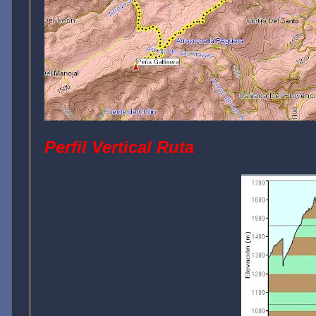
Perfil Vertical Ruta