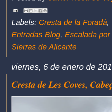
Labels:
Cresta de la Foradà
,
Entradas Blog
,
Escalada por 
Sierras de Alicante
viernes, 6 de enero de 20
Cresta de Les Coves, Cabe