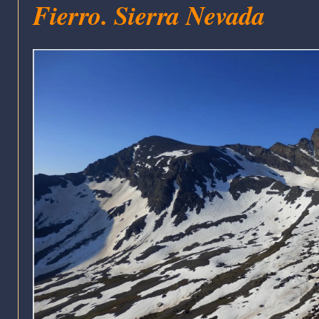
Fierro. Sierra Nevada