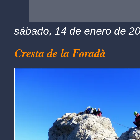
sábado, 14 de enero de 2
Cresta de la Foradà