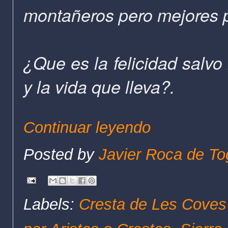
montañeros pero mejores p
¿Que es la felicidad salvo
y la vida que lleva?.
Continuar leyendo
Posted by
Javier Roca de To
Labels:
Cresta de Les Coves