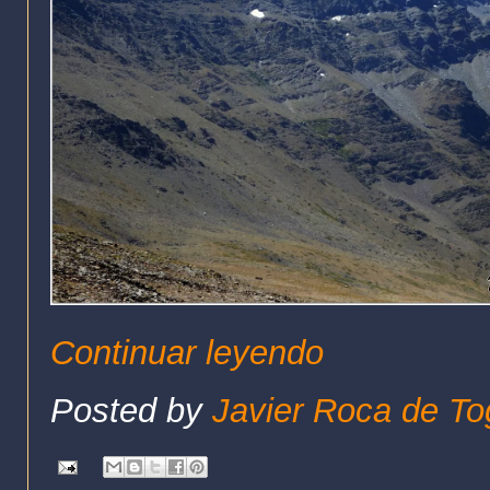
Continuar leyendo
Posted by
Javier Roca de To