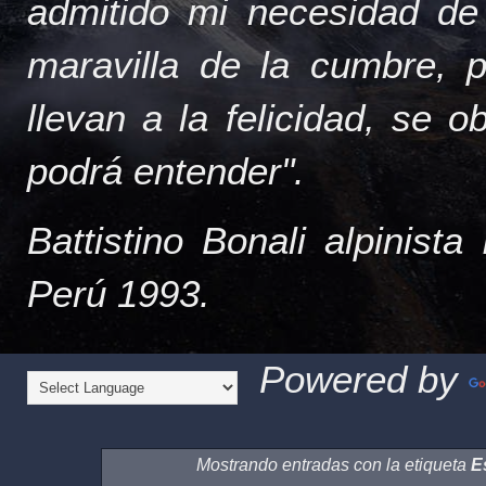
admitido mi necesidad de
maravilla de la cumbre, 
llevan a la felicidad, se 
podrá entender".
Battistino Bonali alpinist
Perú 1993.
Powered by
Mostrando entradas con la etiqueta
E