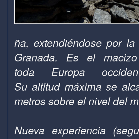
ña, extendiéndose por la 
Granada. Es el macizo
toda Europa occide
Su altitud máxima se alc
metros sobre el nivel del m
Nueva experiencia (segu