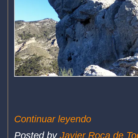
Continuar leyendo
Posted by
Javier Roca de To