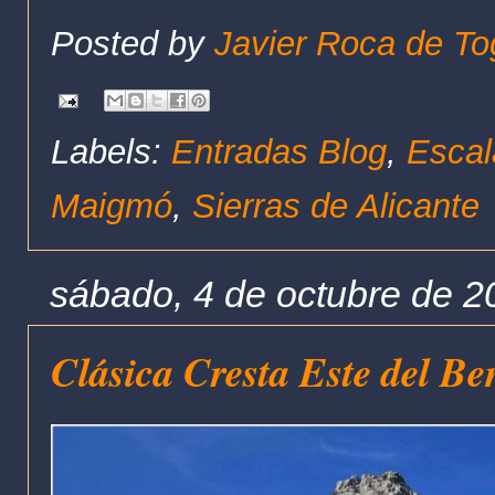
Posted by
Javier Roca de To
Labels:
Entradas Blog
,
Escal
Maigmó
,
Sierras de Alicante
sábado, 4 de octubre de 2
Clásica Cresta Este del Be