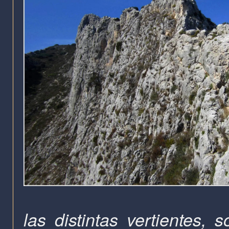
las distintas vertientes