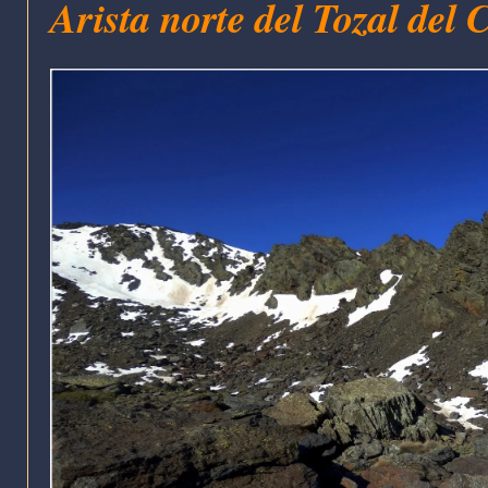
Arista norte del Tozal del