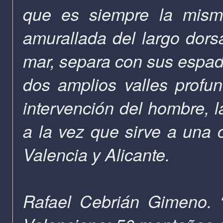
que es siempre la misma
amurallada del largo dorsa
mar, separa con sus espad
dos amplios valles profu
intervención del hombre, l
a la vez que sirve a una c
Valencia y Alicante.
Rafael Cebrián Gimeno. 