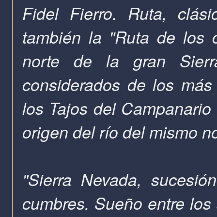
Fidel Fierro. Ruta, clás
también la "Ruta de los c
norte de la gran Sier
considerados de los más 
los Tajos del Campanario 
origen del río del mismo n
"Sierra Nevada, sucesió
cumbres. Sueño entre los 