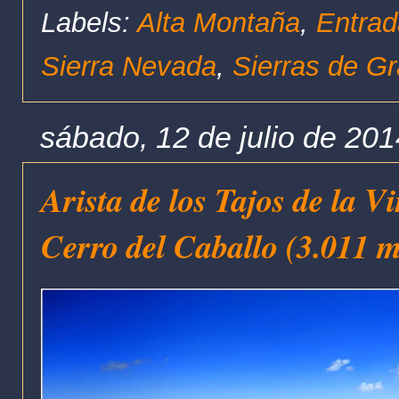
Labels:
Alta Montaña
,
Entrad
Sierra Nevada
,
Sierras de G
sábado, 12 de julio de 201
Arista de los Tajos de la V
Cerro del Caballo (3.011 