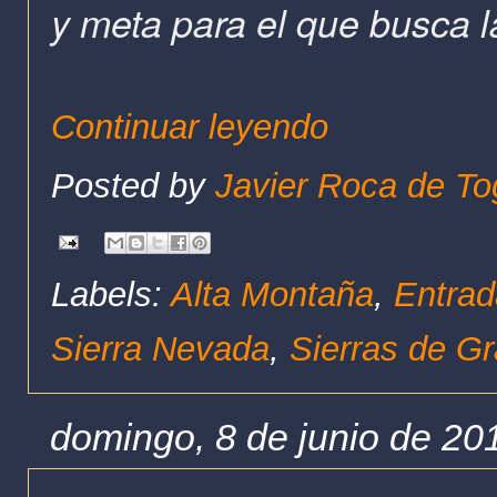
y meta para el que busca l
Continuar leyendo
Posted by
Javier Roca de To
Labels:
Alta Montaña
,
Entrad
Sierra Nevada
,
Sierras de G
domingo, 8 de junio de 20