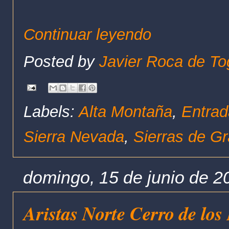
Continuar leyendo
Posted by
Javier Roca de To
Labels:
Alta Montaña
,
Entrad
Sierra Nevada
,
Sierras de G
domingo, 15 de junio de 2
Aristas Norte Cerro de los 