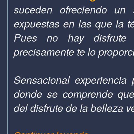
suceden ofreciendo un s
expuestas en las que la t
Pues no hay disfrute
precisamente te lo proporc
Sensacional experiencia
donde se comprende que"
del disfrute de la belleza 