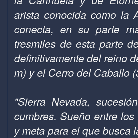
arista conocida como la A
conecta, en su parte má
tresmiles de esta parte 
definitivamente del reino d
m) y el Cerro del Caballo 
"Sierra Nevada, sucesió
cumbres. Sueño entre los 
y meta para el que busca l