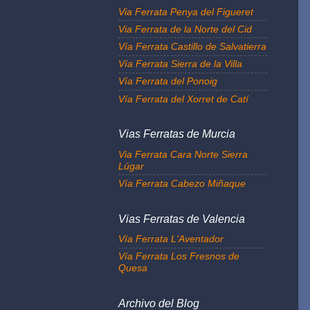
Via Ferrata Penya del Figueret
Via Ferrata de la Norte del Cid
Vía Ferrata Castillo de Salvatierra
Vía Ferrata Sierra de la Villa
Vía Ferrata del Ponoig
Vía Ferrata del Xorret de Catí
Vias Ferratas de Murcia
Via Ferrata Cara Norte Sierra
Lúgar
Vía Ferrata Cabezo Miñaque
Vias Ferratas de Valencia
Vía Ferrata L'Aventador
Vía Ferrata Los Fresnos de
Quesa
Archivo del Blog