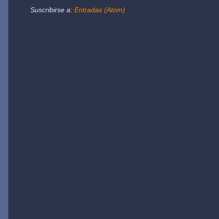
Suscribirse a:
Entradas (Atom)