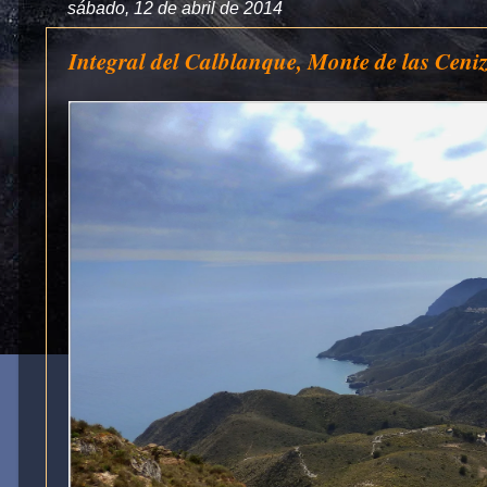
sábado, 12 de abril de 2014
Integral del Calblanque, Monte de las Ceniz