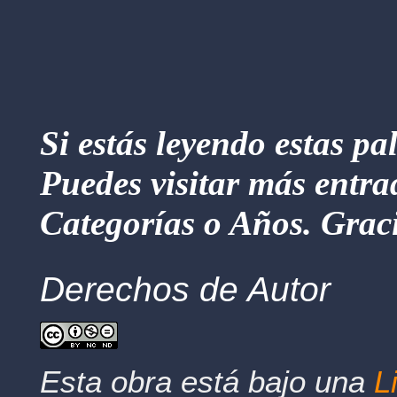
Si estás leyendo estas pa
Puedes visitar más entra
Categorías o Años. Graci
Derechos de Autor
Esta obra está bajo una
L