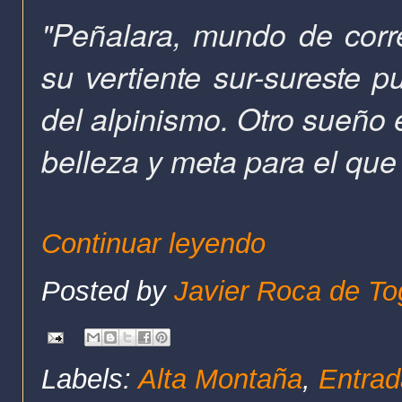
"Peñalara, mundo de corre
su vertiente sur-sureste p
del alpinismo. Otro sueño 
belleza y meta para el que 
Continuar leyendo
Posted by
Javier Roca de To
Labels:
Alta Montaña
,
Entrad