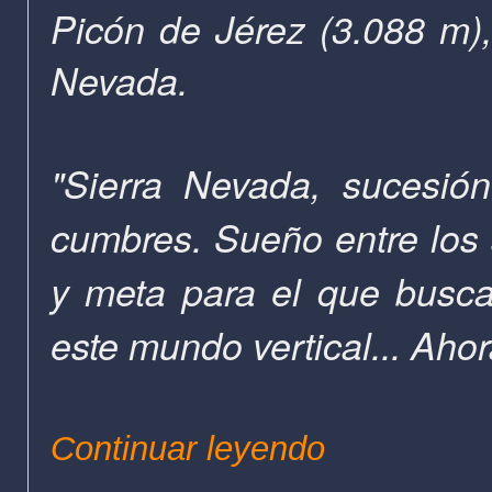
Picón de Jérez (3.088 m), 
Nevada.
"Sierra Nevada, sucesió
cumbres. Sueño entre los 
y meta para el que busca 
este mundo vertical... Ahor
Continuar leyendo