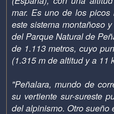
(España), con una altitud
mar. Es uno de los picos
este sistema montañoso y 
del Parque Natural de Peñ
de 1.113 metros, cuyo pun
(1.315 m de altitud y a 11 
"Peñalara, mundo de corre
su vertiente sur-sureste p
del alpinismo. Otro sueño 