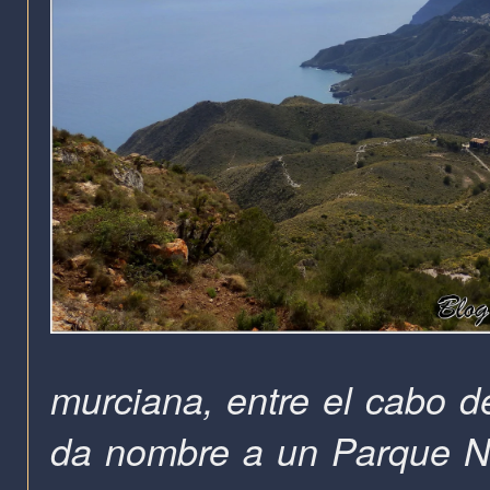
murciana, entre el cabo de
da nombre a un Parque Na