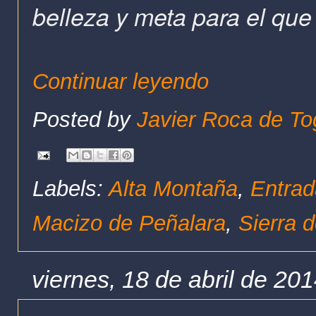
belleza y meta para el que 
Continuar leyendo
Posted by
Javier Roca de To
Labels:
Alta Montaña
,
Entrad
Macizo de Peñalara
,
Sierra 
viernes, 18 de abril de 20