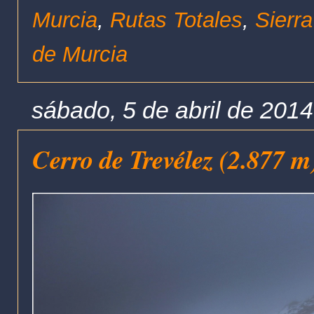
Murcia
,
Rutas Totales
,
Sierr
de Murcia
sábado, 5 de abril de 2014
Cerro de Trevélez (2.877 