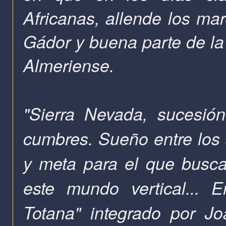
Africanas, allende los mar
Gádor y buena parte de la 
Almeriense.
"Sierra Nevada, sucesió
cumbres. Sueño entre los 
y meta para el que busca 
este mundo vertical...
Totana" integrado por Jo