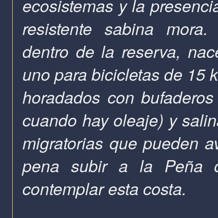
ecosistemas y la presenc
resistente sabina mora.
dentro de la reserva, na
uno para bicicletas de 15 
horadados con bufaderos 
cuando hay oleaje) y sali
migratorias que pueden av
pena subir a la Peña d
contemplar esta costa.