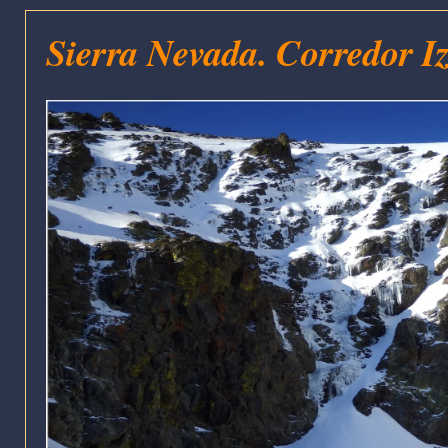
Sierra Nevada. Corredor I