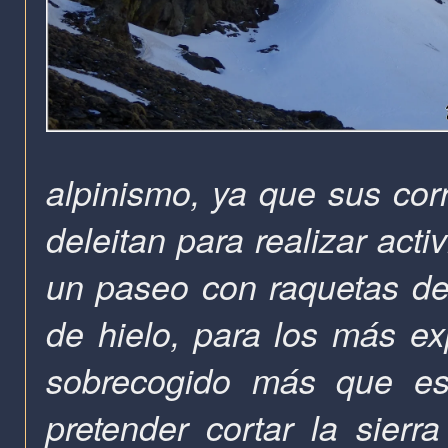
alpinismo, ya que sus cor
deleitan para realizar act
un paseo con raquetas de
de hielo, para los más e
sobrecogido más que es
pretender cortar
la sierra