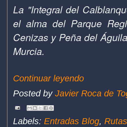
La "Integral del Calblanq
el alma del Parque Regi
Cenizas y Peña del Águil
Murcia.
Continuar leyendo
Posted by
Javier Roca de To
Labels:
Entradas Blog
,
Rutas