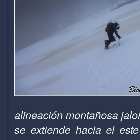
alineación montañosa jalo
se extiende hacia el est