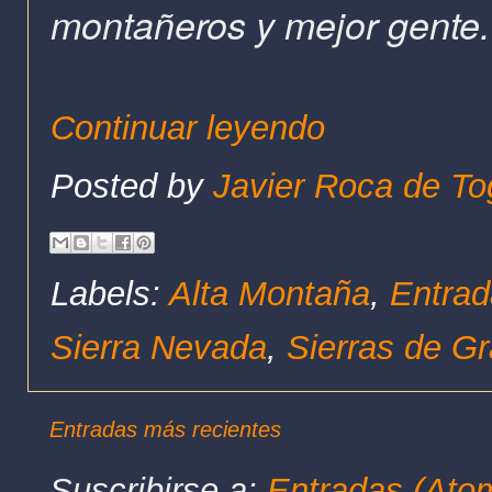
montañeros y mejor gente
Continuar leyendo
Posted by
Javier Roca de To
Labels:
Alta Montaña
,
Entrad
Sierra Nevada
,
Sierras de G
Entradas más recientes
Suscribirse a:
Entradas (Ato