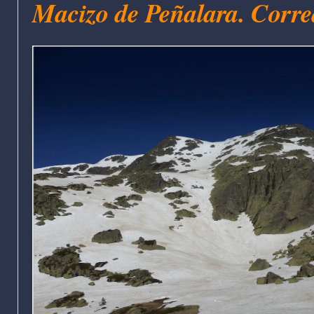
Macizo de Peñalara. Corre