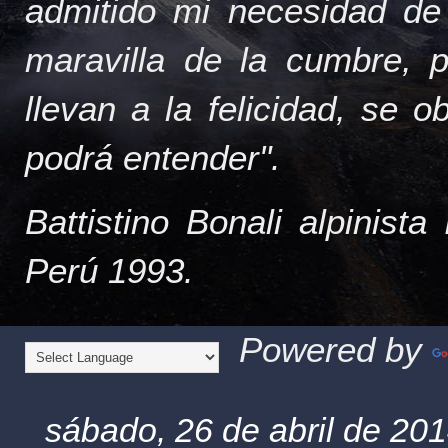
admitido mi necesidad de
maravilla de la cumbre, 
llevan a la felicidad, se 
podrá entender".
Battistino Bonali alpinist
Perú 1993.
Powered by
sábado, 26 de abril de 20