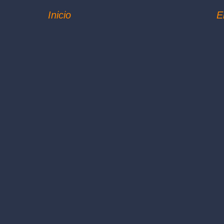
Inicio
E