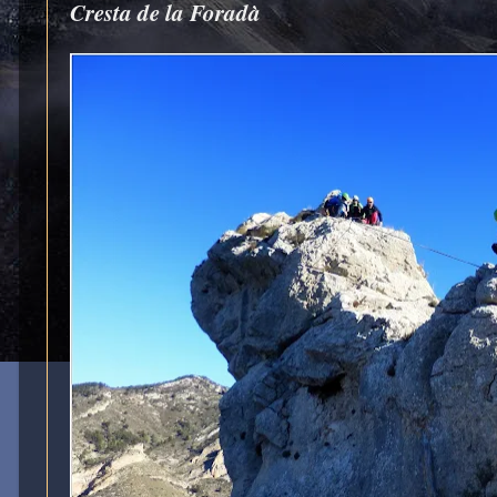
Cresta de la Foradà