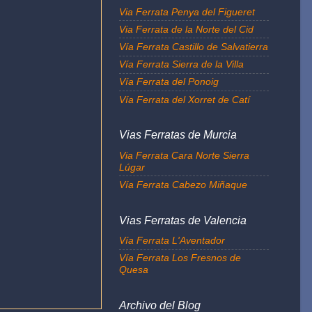
Via Ferrata Penya del Figueret
Via Ferrata de la Norte del Cid
Vía Ferrata Castillo de Salvatierra
Vía Ferrata Sierra de la Villa
Vía Ferrata del Ponoig
Vía Ferrata del Xorret de Catí
Vias Ferratas de Murcia
Via Ferrata Cara Norte Sierra
Lúgar
Vía Ferrata Cabezo Miñaque
Vias Ferratas de Valencia
Vía Ferrata L'Aventador
Vía Ferrata Los Fresnos de
Quesa
Archivo del Blog