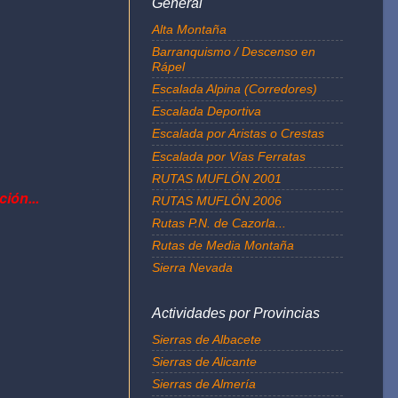
General
Alta Montaña
Barranquismo / Descenso en
Rápel
Escalada Alpina (Corredores)
Escalada Deportiva
Escalada por Aristas o Crestas
Escalada por Vías Ferratas
RUTAS MUFLÓN 2001
ión...
RUTAS MUFLÓN 2006
Rutas P.N. de Cazorla...
Rutas de Media Montaña
Sierra Nevada
Actividades por Provincias
Sierras de Albacete
Sierras de Alicante
Sierras de Almería