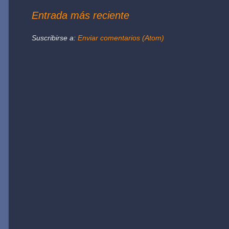
Entrada más reciente
Suscribirse a:
Enviar comentarios (Atom)