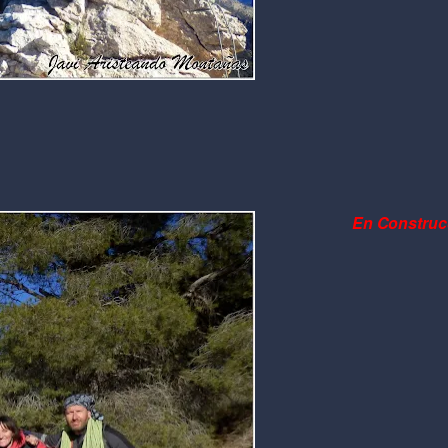
En Construcc