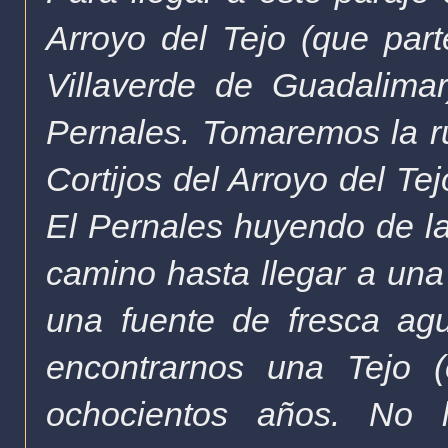
Arroyo del Tejo (que part
Villaverde de Guadalimar
Pernales. Tomaremos la rut
Cortijos del Arroyo del Te
El Pernales huyendo de la
camino hasta llegar a una 
una fuente de fresca ag
encontrarnos una Tejo 
ochocientos años. No l