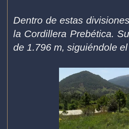
Dentro de estas divisiones
la Cordillera Prebética.
Su
de 1.796 m, siguiéndole el