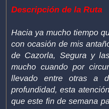
Descripción de la Ruta
Hacia ya mucho tiempo qu
con ocasión de mis antaño
de Cazorla, Segura y la
mucho cuando por circun
llevado entre otras a d
profundidad, esta atenció
que este fin de semana pa