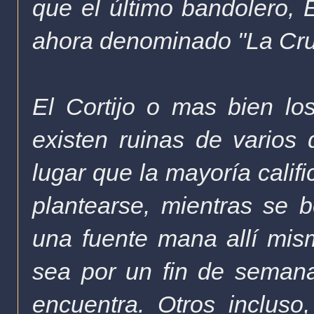
que el último bandolero, E
ahora denominado "La Cru
El Cortijo o mas bien los
existen ruinas de varios 
lugar que la mayoría califi
plantearse, mientras se 
una fuente mana allí mis
sea por un fin de semana
encuentra. Otros incluso,