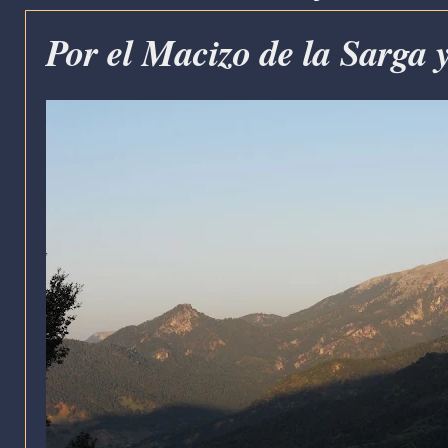
Por el Macizo de la Sarga 