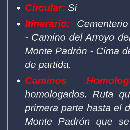
Circular:
Si
Itinerario:
Cementer
-
Camino del Arroyo del 
Monte Padrón - Cima de
de partida.
Caminos Homologa
homologados. Ruta qu
primera parte hasta el 
Monte Padrón que se 