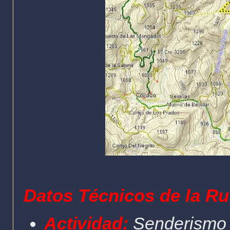
Datos Técnicos de la Ru
Actividad:
Senderismo