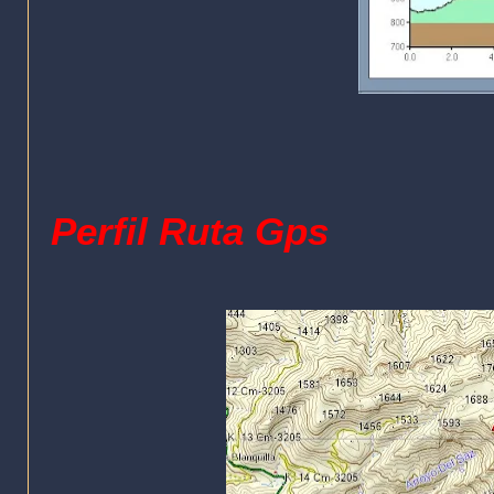
Perfil Ruta Gps