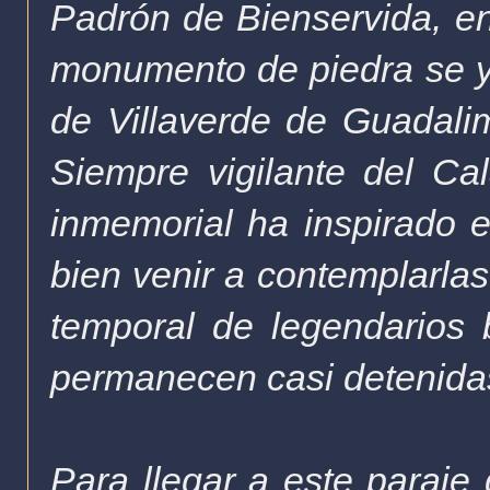
Padrón de Bienservida, en
monumento de piedra se ye
de Villaverde de Guadali
Siempre vigilante del Ca
inmemorial ha inspirado e
bien venir a contemplarlas
temporal de legendarios 
permanecen casi detenidas
Para llegar a este paraje