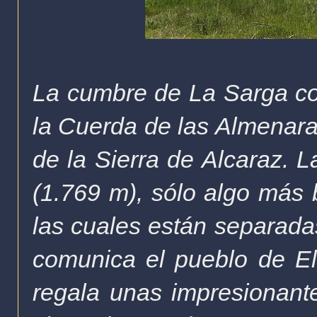
La cumbre de La Sarga con
la Cuerda de las Almenaras
de la Sierra de Alcaraz. L
(1.769 m), sólo algo más
las cuales están separada
comunica el pueblo de El
regala unas impresionant