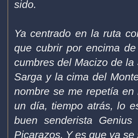
sido.
Ya centrado en la ruta c
que cubrir por encima de 
cumbres del Macizo de la 
Sarga y la cima del Monte
nombre se me repetía en
un día, tiempo atrás, lo 
buen senderista Genius 
Picarazos. Y es que ya se 