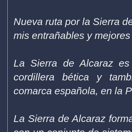
Nueva ruta por la Sierra 
mis entrañables y mejores 
La Sierra de Alcaraz es
cordillera bética y ta
comarca española, en la P
La Sierra de Alcaraz forma