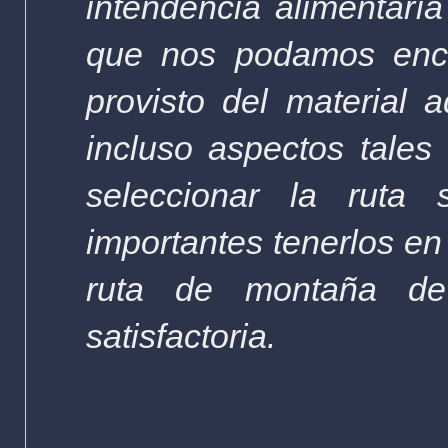
intendencia alimentaría
que nos podamos encon
provisto del material
incluso aspectos tales
seleccionar la rut
importantes tenerlos en
ruta de montaña d
satisfactoria.