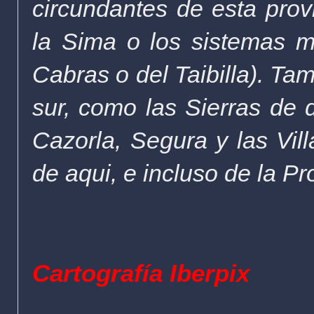
circundantes de esta pro
la Sima o
los sistemas m
Cabras o del Taibilla). Ta
sur, como las Sierras de 
Cazorla, Segura y las Vi
de aqui, e incluso de la P
Cartografía Iberpix