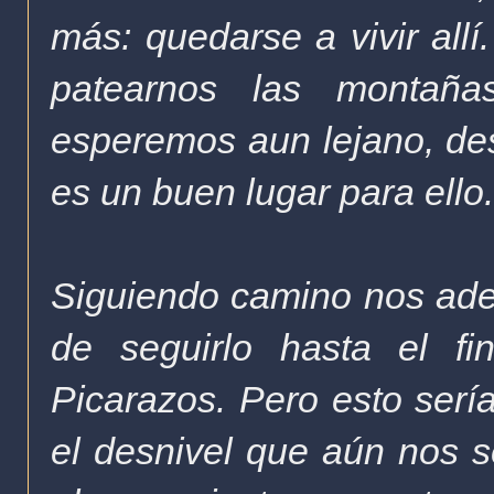
más: quedarse a vivir allí
patearnos las montaña
esperemos aun lejano, des
es un buen lugar para ello
Siguiendo camino nos ade
de seguirlo hasta el fi
Picarazos. Pero esto sería
el desnivel que aún nos s