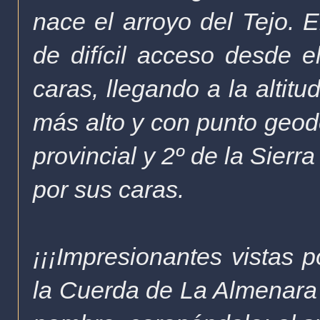
nace el arroyo del Tejo. 
de difícil acceso desde 
caras, llegando a la altit
más alto y con punto geodé
provincial y 2º de la Sierr
por sus caras.
¡¡¡Impresionantes vistas p
la Cuerda de La Almenara 