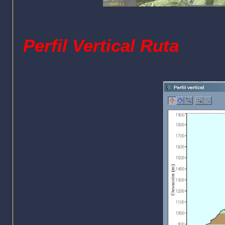
Perfil Vertical Ruta