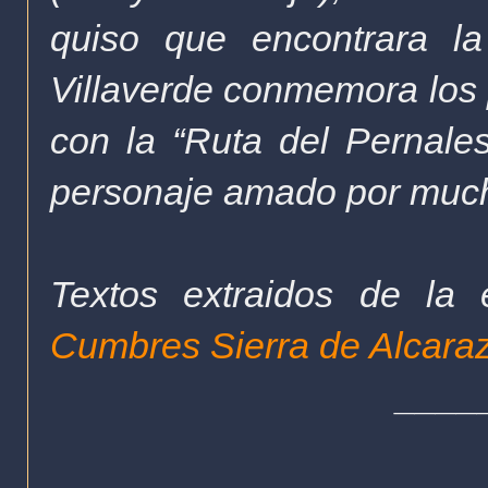
quiso que encontrara l
Villaverde conmemora los
con la “Ruta del Pernales
personaje amado por much
Textos extraidos de la
Cumbres Sierra de Alcaraz
____