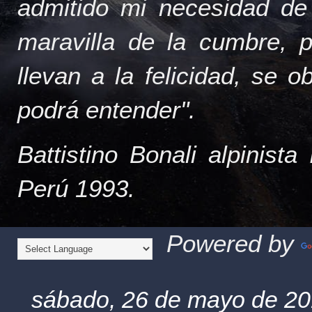
admitido mi necesidad de
maravilla de la cumbre, 
llevan a la felicidad, se 
podrá entender".
Battistino Bonali alpinist
Perú 1993.
Powered by
sábado, 26 de mayo de 2