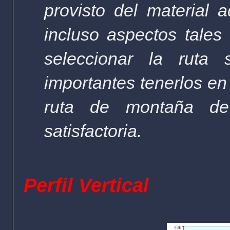
provisto del material
incluso aspectos tales
seleccionar la rut
importantes tenerlos en
ruta de montaña d
satisfactoria.
Perfil Vertical