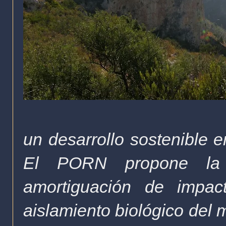
un desarrollo sostenible e
El PORN propone la 
amortiguación de impact
aislamiento biológico del 