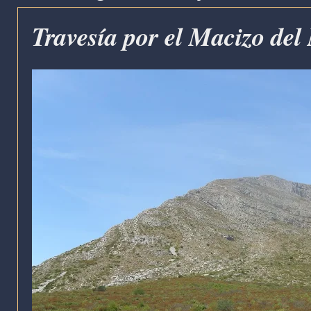
Travesía por el Macizo de