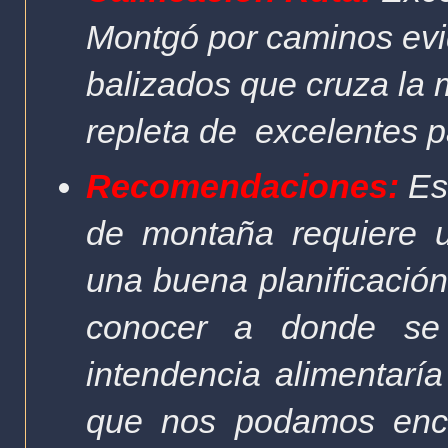
Montgó por caminos ev
balizados que cruza la m
repleta de excelentes 
Recomendaciones:
Est
de montaña requiere u
una buena planificación
conocer a donde se
intendencia alimentaría
que nos podamos encon