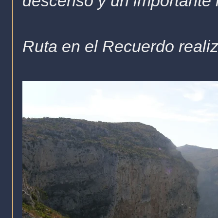
descenso y un importante i
Ruta en el Recuerdo reali