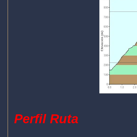
Perfil Ruta