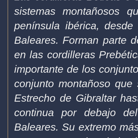
sistemas montañosos qu
península ibérica
, desde
Baleares
. Forman parte 
en las cordilleras
Prebéti
importante de los conjunt
conjunto montañoso que 
Estrecho de Gibraltar
has
continua por debajo de
Baleares. Su extremo más