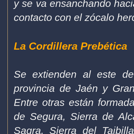
y se va ensanchando hacia
contacto con el zócalo her
La Cordillera Prebética
Se extienden al este de
provincia de Jaén y Gran
Entre otras están formada
de Segura, Sierra de Alca
Sagra, Sierra del Taibill