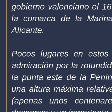
gobierno valenciano el 1
la comarca de la Marina
Alicante.
Pocos lugares en estos 
admiración por la rotundi
la punta este de la Penín
una altura máxima relati
(apenas unos centenar