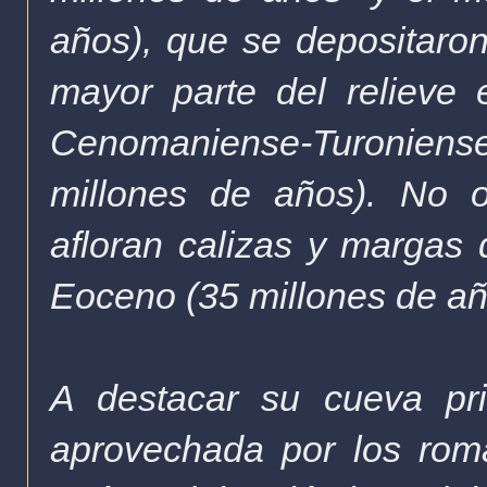
años), que se depositaro
mayor parte del relieve 
Cenomaniense-Turoniense
millones de años). No o
afloran calizas y margas 
Eoceno (35 millones de añ
A destacar su cueva pri
aprovechada por los rom