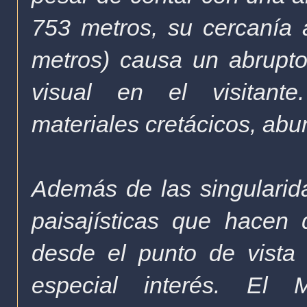
753 metros, su cercanía
metros) causa un abrupt
visual en el visitan
materiales
cretácicos
, ab
Además de las singularid
paisajísticas que hacen 
desde el punto de vista 
especial interés. El