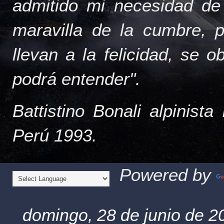
admitido mi necesidad de
maravilla de la cumbre, 
llevan a la felicidad, se 
podrá entender".
Battistino Bonali alpinist
Perú 1993.
Powered by
domingo, 28 de junio de 2