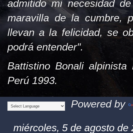
admitido mi necesidad de
maravilla de la cumbre, 
llevan a la felicidad, se 
podrá entender".
Battistino Bonali alpinist
Perú 1993.
Powered by
miércoles, 5 de agosto de