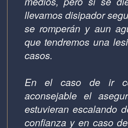
medios, pero si se di
llevamos disipador segu
se romperán y aun agua
que tendremos una lesi
casos.
En el caso de ir co
aconsejable el asegu
estuvieran escalando 
confianza y en caso de 