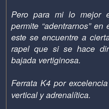
Pero para mi lo mejor e
permite “adentrarnos” en
este se encuentre a ciert
rapel que si se hace di
bajada vertiginosa.
Ferrata K4 por excelenci
vertical y adrenalítica.