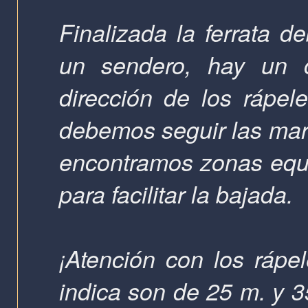
Finalizada la ferrata d
un sendero, hay un c
dirección de los rápel
debemos seguir las mar
encontramos zonas equ
para facilitar la bajada.
¡Atención con los rápe
indica son de
25 m
. y
3