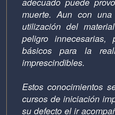
adecuado puede provoc
muerte. Aun con una 
utilización del materi
peligro innecesarias,
básicos para la real
imprescindibles.
Estos conocimientos se
cursos de iniciación im
su defecto el ir acompa