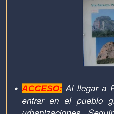
Al llegar a
ACCESO:
entrar en el pueblo gi
urbanizaciones. Seguir