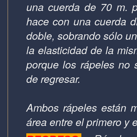
una cuerda de
70 m
. 
hace con una cuerda d
doble, sobrando sólo un
la elasticidad de la mi
porque los rápeles no 
de regresar.
Ambos rápeles están m
área entre el primero y 