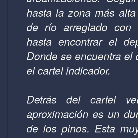
hasta la zona más alta
de río arreglado con 
hasta encontrar el de
Donde se encuentra el 
el cartel indicador.
Detrás del cartel v
aproximación es un du
de los pinos. Esta mu