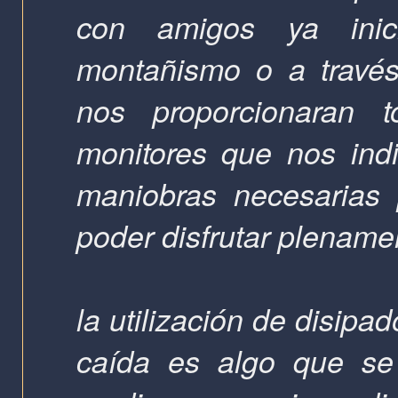
con amigos ya inic
montañismo o a través
nos proporcionaran 
monitores que nos indi
maniobras necesarias 
poder disfrutar plenamen
la utilización de disipa
caída es algo que se 