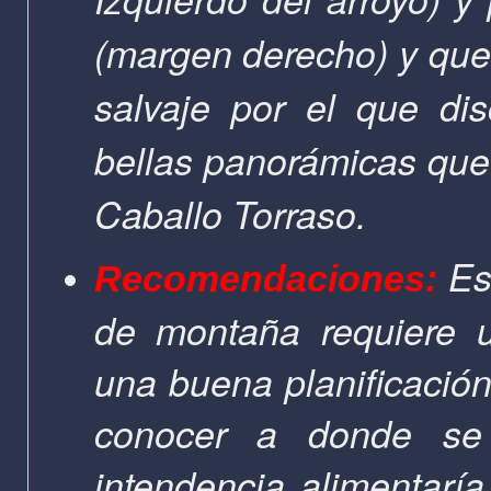
(margen derecho) y que 
salvaje por el que dis
bellas panorámicas que
Caballo Torraso.
Es
Recomendaciones:
de montaña requiere u
una buena planificación
conocer a donde se
intendencia alimentaría