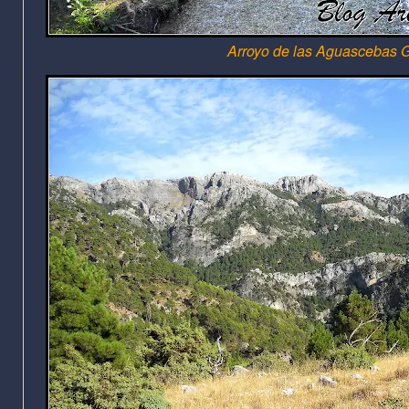
Arroyo de las Aguascebas 