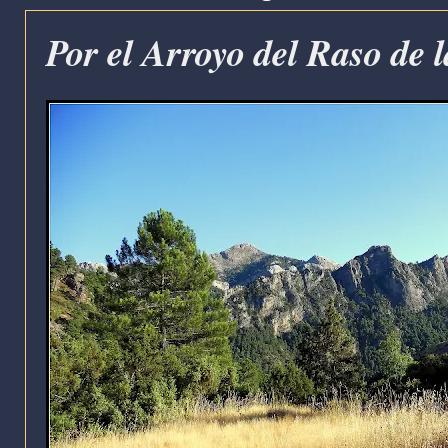
Por el Arroyo del Raso de