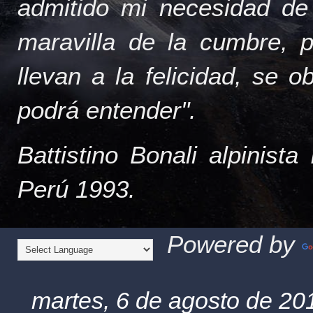
admitido mi necesidad de
maravilla de la cumbre, 
llevan a la felicidad, se 
podrá entender".
Battistino Bonali alpinist
Perú 1993.
Powered by
martes, 6 de agosto de 20