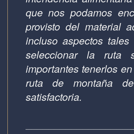
que nos podamos encon
provisto del material
incluso aspectos tales
seleccionar la rut
importantes tenerlos en
ruta de montaña d
satisfactoria.
__________________