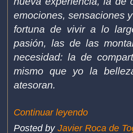
nueva experiencia, la de 
emociones, sensaciones y
fortuna de vivir a lo la
pasión, las de las monta
necesidad: la de compar
mismo que yo la belleza
atesoran.
Continuar leyendo
Posted by
Javier Roca de To