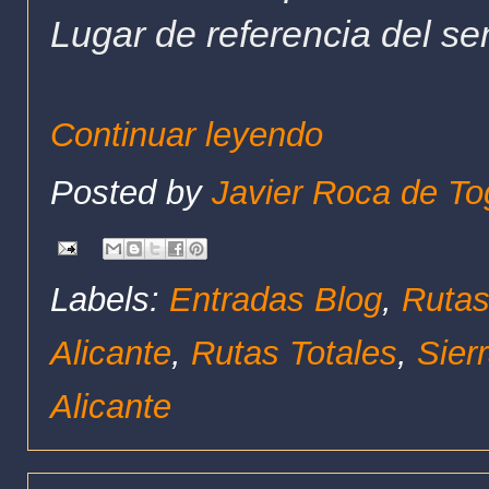
Lugar de referencia del se
Continuar leyendo
Posted by
Javier Roca de To
Labels:
Entradas Blog
,
Rutas
Alicante
,
Rutas Totales
,
Sier
Alicante