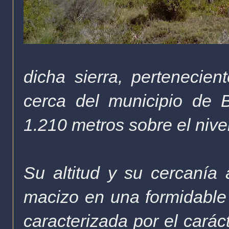
dicha sierra, pertenecien
cerca del municipio de
1.210
metros
sobre el
nive
Su altitud y su cercanía
macizo en una formidable
caracterizada por el carác