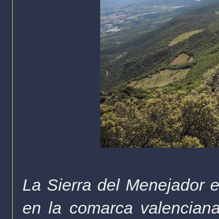
La Sierra del Menejador 
en la comarca valenciana 