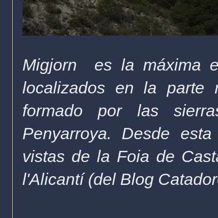
Migjorn es la máxima el
localizados en la parte
formado por las sierr
Penyarroya. Desde esta 
vistas de la Foia de Cast
l'Alicantí (del Blog Catador