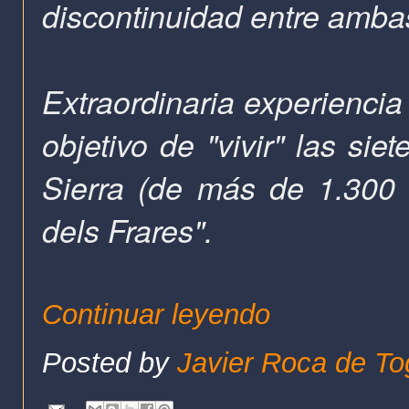
discontinuidad entre amb
Extraordinaria
experiencia 
objetivo de "vivir" las si
Sierra (de más de 1.300 m
dels Frares".
Continuar leyendo
Posted by
Javier Roca de To