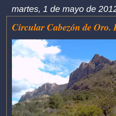
martes, 1 de mayo de 201
Circular Cabezón de Oro. 