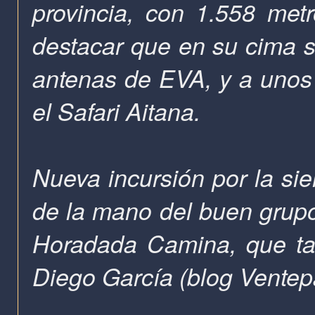
provincia, con 1.558 met
destacar que en su cima s
antenas de EVA, y a unos 
el Safari Aitana.
Nueva incursión por la sie
de la mano del buen grupo
Horadada Camina, que ta
Diego García (blog Ventep