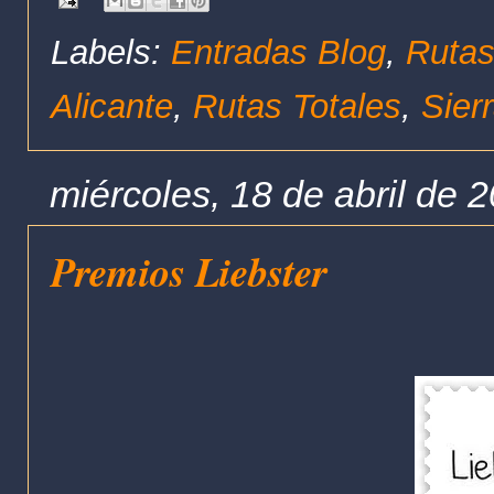
Labels:
Entradas Blog
,
Rutas
Alicante
,
Rutas Totales
,
Sier
miércoles, 18 de abril de 
Premios Liebster