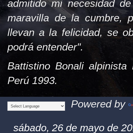
admitido mi necesidad de
maravilla de la cumbre, 
llevan a la felicidad, se 
podrá entender".
Battistino Bonali alpinist
Perú 1993.
Powered by
sábado, 26 de mayo de 2