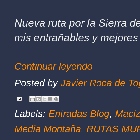
Nueva ruta por la Sierra 
mis entrañables y mejores 
Continuar leyendo
Posted by
Javier Roca de To
Labels:
Entradas Blog
,
Maciz
Media Montaña
,
RUTAS MUF