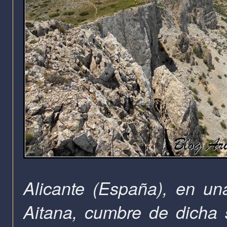
Alicante (España), en una
Aitana, cumbre de dicha 