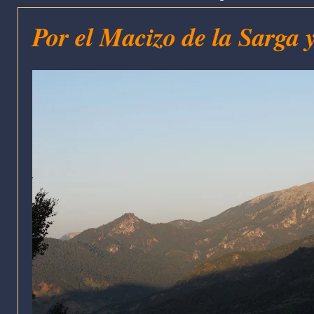
Por el Macizo de la Sarga 