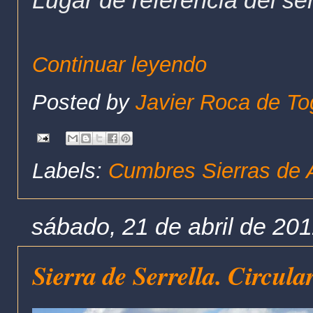
Lugar de referencia del se
Continuar leyendo
Posted by
Javier Roca de To
Labels:
Cumbres Sierras de A
sábado, 21 de abril de 20
Sierra de Serrella. Circula