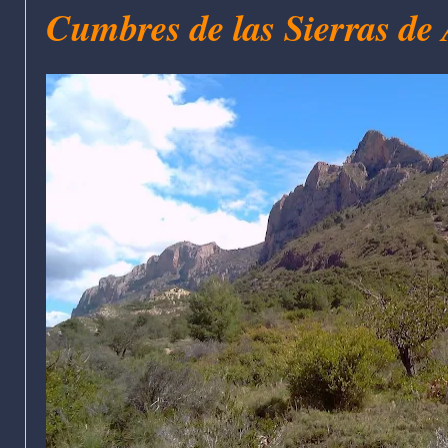
Cumbres de las Sierras de