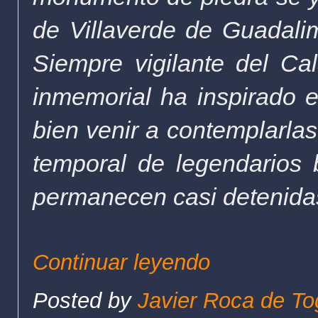
de Villaverde de Guadali
Siempre vigilante del Ca
inmemorial ha inspirado e
bien venir a contemplarlas
temporal de legendarios 
permanecen casi detenidas
Continuar leyendo
Posted by
Javier Roca de To