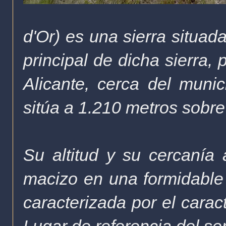
d'Or) es una sierra situada
principal de dicha sierra,
Alicante, cerca del muni
sitúa a 1.210 metros sobre 
Su altitud y su cercanía
macizo en una formidable
caracterizada por el carac