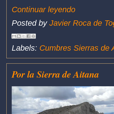
Continuar leyendo
Posted by
Javier Roca de To
Labels:
Cumbres Sierras de A
Por la Sierra de Aitana