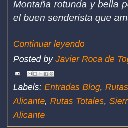
Montaña rotunda y bella p
el buen senderista que am
Continuar leyendo
Posted by
Javier Roca de To
Labels:
Entradas Blog
,
Rutas
Alicante
,
Rutas Totales
,
Sier
Alicante