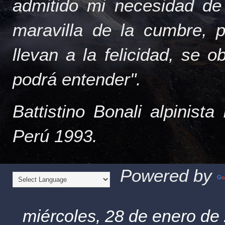
admitido mi necesidad de
maravilla de la cumbre, 
llevan a la felicidad, se 
podrá entender".
Battistino Bonali alpinist
Perú 1993.
Powered by
miércoles, 28 de enero de