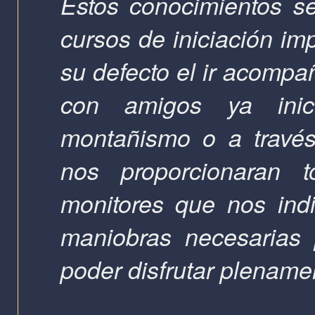
Estos conocimientos se
cursos de iniciación im
su defecto el ir acompa
con amigos ya inic
montañismo o a través
nos proporcionaran 
monitores que nos indi
maniobras necesarias 
poder disfrutar plenamen