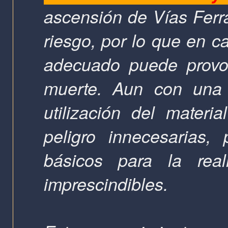
ascensión de Vías Ferra
riesgo, por lo que en c
adecuado puede provoc
muerte. Aun con una 
utilización del materi
peligro innecesarias,
básicos para la real
imprescindibles.