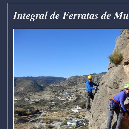
Integral de Ferratas de M