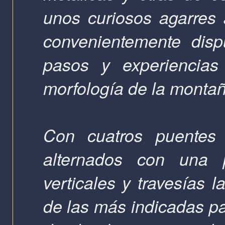
unos curiosos agarres a
convenientemente disp
pasos y experiencias
morfología de la monta
Con cuatros puentes n
alternados con una 
verticales y travesías 
de las más indicadas par