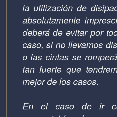
la utilización de disip
absolutamente impresc
deberá de evitar por to
caso, si no llevamos d
o las cintas se romperá
tan fuerte que tendre
mejor de los casos.
En el caso de ir co