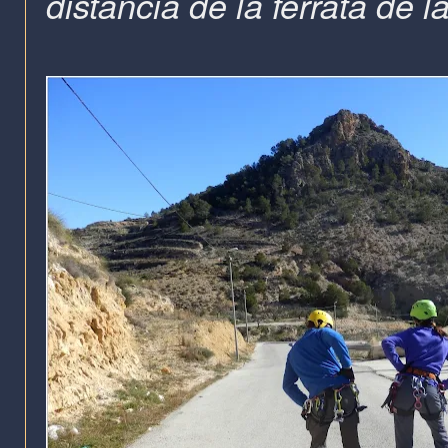
distancia de la ferrata de l