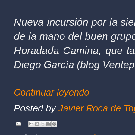
Nueva incursión por la sie
de la mano del buen grupo
Horadada Camina, que ta
Diego García (blog Ventep
Continuar leyendo
Posted by
Javier Roca de To