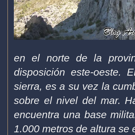
en el norte de la provi
disposición este-oeste. 
sierra, es a su vez la cum
sobre el nivel del mar.
H
encuentra una base milit
1.000 metros de altura se 