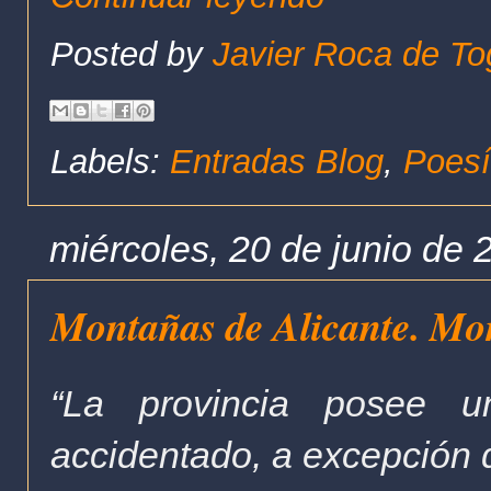
Posted by
Javier Roca de To
Labels:
Entradas Blog
,
Poesí
miércoles, 20 de junio de 
Montañas de Alicante. Mo
“La provincia posee u
accidentado, a excepción d