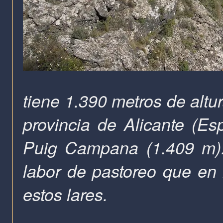
tiene 1.390 metros de altur
provincia de Alicante (Esp
Puig Campana (1.409 m).
labor de pastoreo que en 
estos lares.