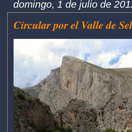
domingo, 1 de julio de 201
Circular por el Valle de S