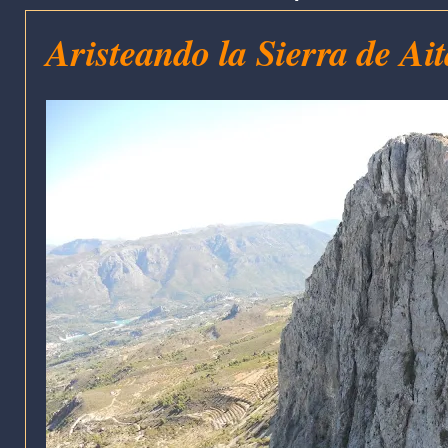
Aristeando la Sierra de Ai