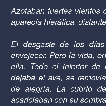
Azotaban fuertes vientos co
aparecía hierática, distant
El desgaste de los días
envejecer. Pero la vida, en
ella. Todo el interior de
dejaba el ave, se removía
de alegría. La cubrió de
acariciaban con su sombra,