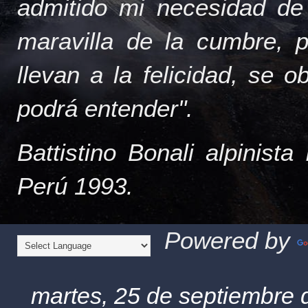
admitido mi necesidad de
maravilla de la cumbre, 
llevan a la felicidad, se 
podrá entender".
Battistino Bonali alpinist
Perú 1993.
Powered by
martes, 25 de septiembre 