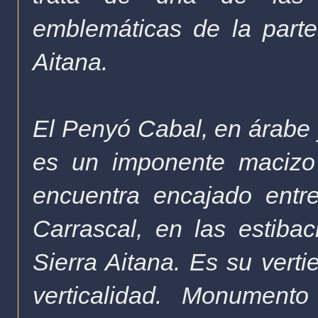
emblemáticas de la parte
Aitana.
El Penyó Cabal, en árabe y
es un imponente macizo 
encuentra encajado entr
Carrascal, en las estiba
Sierra Aitana. Es su verti
verticalidad. Monumento