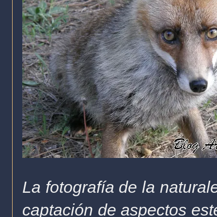
La fotografía de la natural
captación de aspectos esté