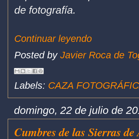
de fotografía.
Continuar leyendo
Posted by
Javier Roca de To
Labels:
CAZA FOTOGRÁFI
domingo, 22 de julio de 2
Cumbres de las Sierras de 