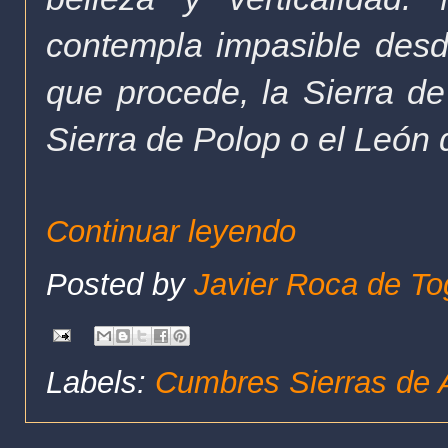
contempla impasible desd
que procede, la Sierra de
Sierra de Polop o el León 
Continuar leyendo
Posted by
Javier Roca de To
Labels:
Cumbres Sierras de A