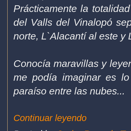
Prácticamente la totalidad
del Valls del Vinalopó se
norte, L`Alacantí al este y 
Conocía maravillas y leye
me podía imaginar es lo
paraíso entre las nubes...
Continuar leyendo