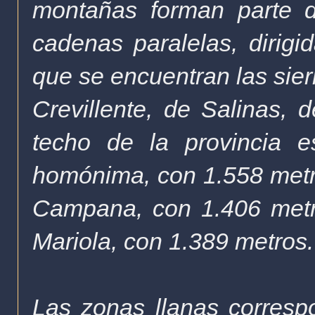
montañas forman parte 
cadenas paralelas, dirigi
que se encuentran las sier
Crevillente, de Salinas, 
techo de la provincia e
homónima, con 1.558 metros
Campana, con 1.406 metro
Mariola, con 1.389 metros.
Las zonas llanas correspo