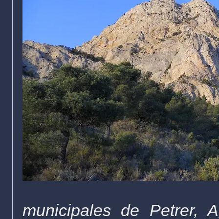
municipales de Petrer, 