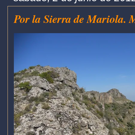
Por la Sierra de Mariola.