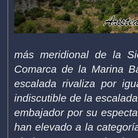
más meridional de la Si
Comarca de la Marina Ba
escalada rivaliza por igu
indiscutible de la escalad
embajador por su especta
han elevado a la categorí