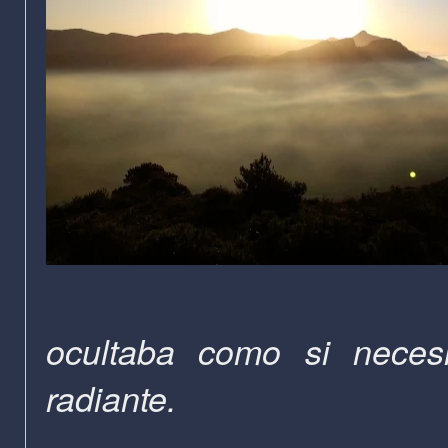
ocultaba como si necesi
radiante.