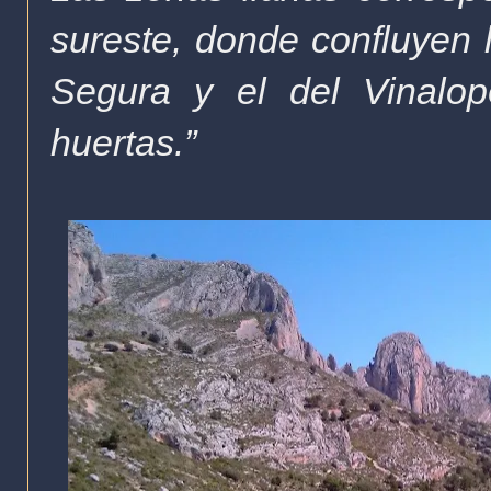
sureste, donde confluyen l
Segura y el del Vinalo
huertas.”