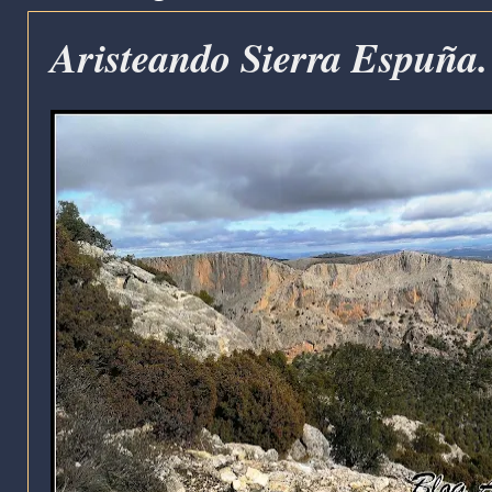
Aristeando Sierra Espuña. 