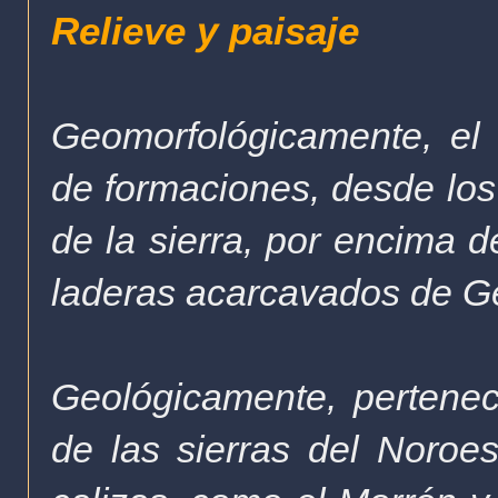
Relieve y paisaje
Geomorfológicamente, el
de formaciones, desde los 
de la sierra, por encima d
laderas acarcavados de Ge
Geológicamente, pertenec
de las sierras del Noroe