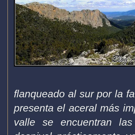
flanqueado al sur por la 
presenta el aceral más imp
valle se encuentran las