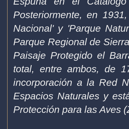
Espuña en el Catálogo 
Posteriormente, en 1931, 
Nacional' y 'Parque Natu
Parque Regional de Sierr
Paisaje Protegido el Ba
total, entre ambos, de 
incorporación a la Red 
Espacios Naturales y es
Protección para las Aves 