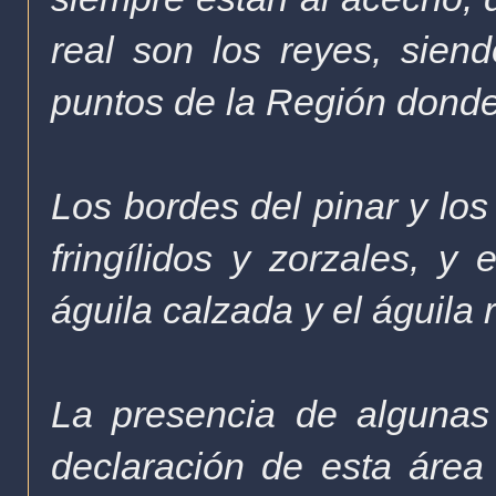
real son los reyes, sie
puntos de la Región dond
Los bordes del pinar y los
fringílidos y zorzales, y
águila calzada y el águila 
La presencia de algunas
declaración de esta áre