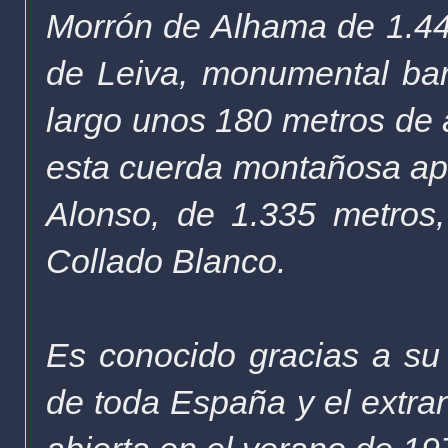
Morrón de Alhama de 1.446
de Leiva, monumental bar
largo unos 180 metros de al
esta cuerda montañosa ap
Alonso, de 1.335 metros,
Collado Blanco.
Es conocido gracias a su
de toda España y el extran