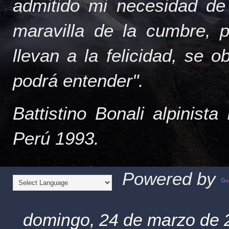
admitido mi necesidad de
maravilla de la cumbre, 
llevan a la felicidad, se 
podrá entender".
Battistino Bonali alpinist
Perú 1993.
Powered by
domingo, 24 de marzo de 