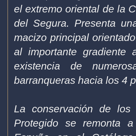
el extremo oriental de la 
del Segura. Presenta un
macizo principal orientado
al importante gradiente a
existencia de numeros
barranqueras hacia los 4 
La conservación de los 
Protegido se remonta a 