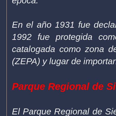
época.
En el año 1931 fue declar
1992 fue protegida com
catalogada como zona de
(ZEPA) y lugar de importan
Parque Regional de S
El Parque Regional de Si