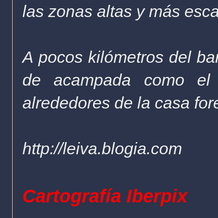
las zonas altas y más esc
A pocos kilómetros del ba
de acampada como el 
alrededores de la casa for
http://leiva.blogia.com
Cartografía Iberpix