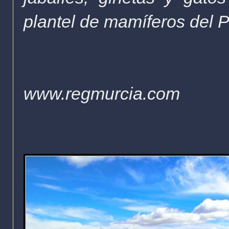
plantel de mamíferos del 
www.regmurcia.com