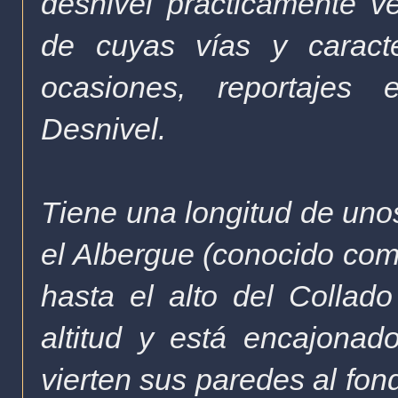
desnivel prácticamente ve
de cuyas vías y caracte
ocasiones, reportajes 
Desnivel.
Tiene una longitud de uno
el Albergue (conocido com
hasta el alto del Collad
altitud y está encajona
vierten sus paredes al fond