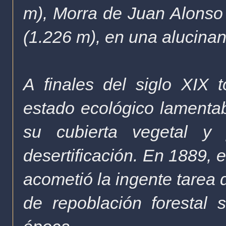
m), Morra de Juan Alonso 
(1.226 m), en una alucinan
A finales del siglo XIX 
estado ecológico lamentabl
su cubierta vegetal y
desertificación. En 1889, 
acometió la ingente tarea d
de repoblación forestal