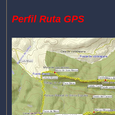
Perfil Ruta GPS