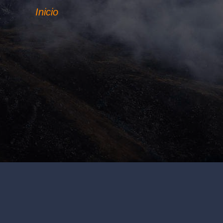
Inicio