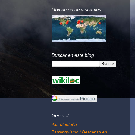
Ubicación de visitantes
Buscar en este blog
General
Alta Montaña
Barranquismo / Descenso en