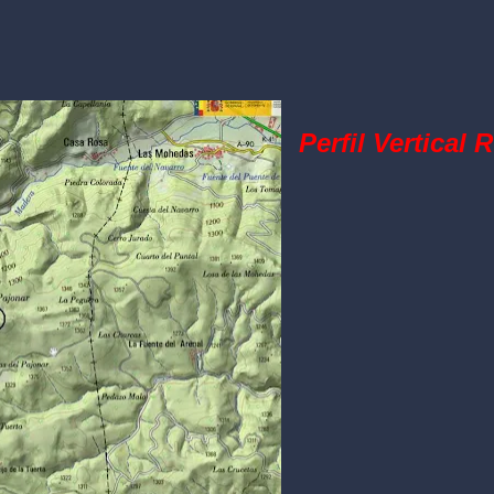
Perfil Vertical 