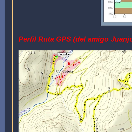
Perfil Ruta GPS (del amigo Juanj