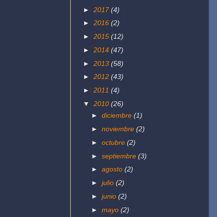
►
2017
(4)
►
2016
(2)
►
2015
(12)
►
2014
(47)
►
2013
(58)
►
2012
(43)
►
2011
(4)
▼
2010
(26)
►
diciembre
(1)
►
noviembre
(2)
►
octubre
(2)
►
septiembre
(3)
►
agosto
(2)
►
julio
(2)
►
junio
(2)
►
mayo
(2)