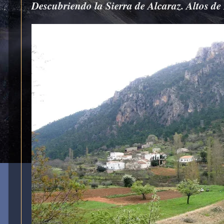
Descubriendo la Sierra de Alcaraz. Altos de