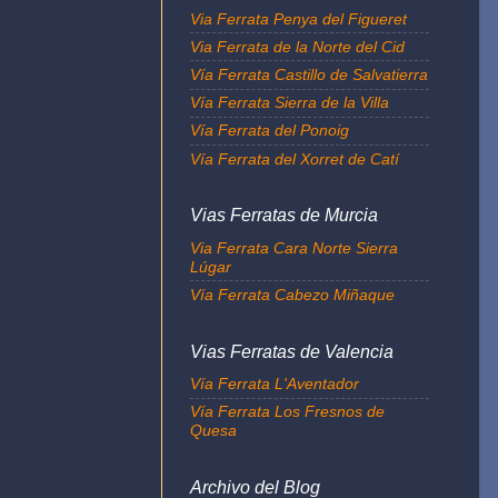
Via Ferrata Penya del Figueret
Via Ferrata de la Norte del Cid
Vía Ferrata Castillo de Salvatierra
Vía Ferrata Sierra de la Villa
Vía Ferrata del Ponoig
Vía Ferrata del Xorret de Catí
Vias Ferratas de Murcia
Via Ferrata Cara Norte Sierra
Lúgar
Vía Ferrata Cabezo Miñaque
Vias Ferratas de Valencia
Vía Ferrata L'Aventador
Vía Ferrata Los Fresnos de
Quesa
Archivo del Blog