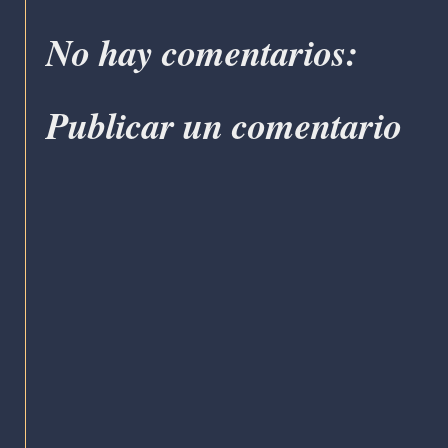
No hay comentarios:
Publicar un comentario