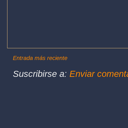
Entrada más reciente
Suscribirse a:
Enviar coment