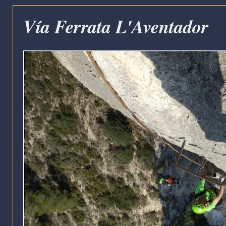
Vía Ferrata L'Aventador