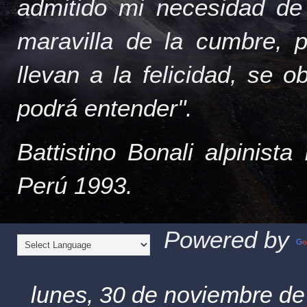
admitido mi necesidad de
maravilla de la cumbre, 
llevan a la felicidad, se 
podrá entender".
Battistino Bonali alpinist
Perú 1993.
Powered by
lunes, 30 de noviembre d