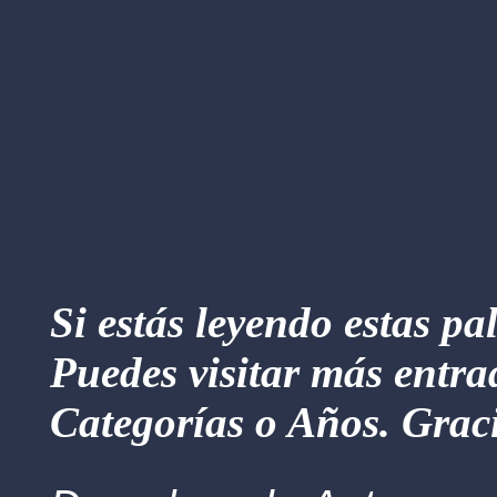
Si estás leyendo estas pa
Puedes visitar más entra
Categorías o Años. Graci