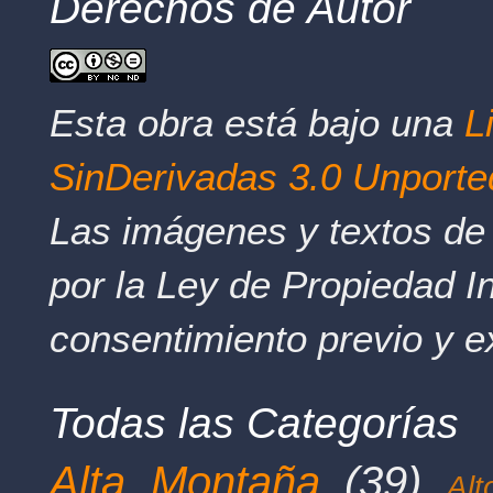
Derechos de Autor
Esta obra está bajo una
L
SinDerivadas 3.0 Unporte
Las imágenes y textos de 
por la Ley de Propiedad In
consentimiento previo y e
Todas las Categorías
Alta Montaña
(39)
Al