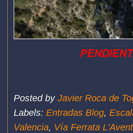
PENDIENT
Posted by
Javier Roca de To
Labels:
Entradas Blog
,
Escal
Valencia
,
Vía Ferrata L'Aven