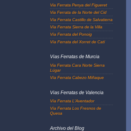
Via Ferrata Penya del Figueret
Via Ferrata de la Norte del Cid
Vía Ferrata Castillo de Salvatierra
Vía Ferrata Sierra de la Villa
Vía Ferrata del Ponoig
Vía Ferrata del Xorret de Catí
Vias Ferratas de Murcia
Via Ferrata Cara Norte Sierra
Lúgar
Vía Ferrata Cabezo Miñaque
Vias Ferratas de Valencia
Vía Ferrata L'Aventador
Vía Ferrata Los Fresnos de
Quesa
Archivo del Blog