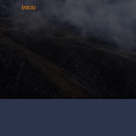
Inicio