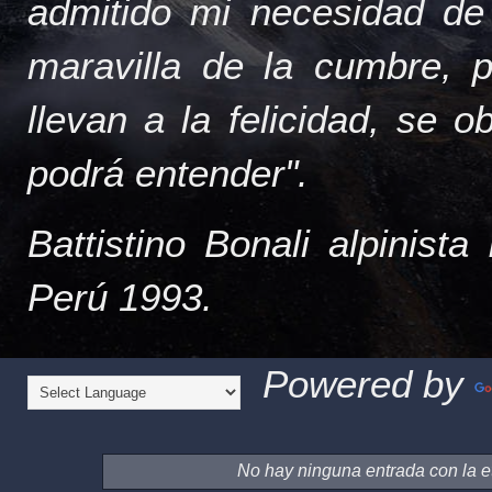
admitido mi necesidad de
maravilla de la cumbre, 
llevan a la felicidad, se 
podrá entender".
Battistino Bonali alpinist
Perú 1993.
Powered by
No hay ninguna entrada con la e