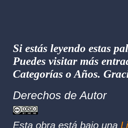
Si estás leyendo estas pa
Puedes visitar más entra
Categorías o Años. Graci
Derechos de Autor
Esta obra está bajo una
L