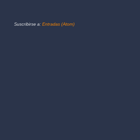
Suscribirse a:
Entradas (Atom)