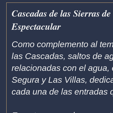
Cascadas de las Sierras de
Espectacular
Como complemento al tema
las Cascadas, saltos de ag
relacionadas con el agua, e
Segura y Las Villas, dedic
cada una de las entradas 