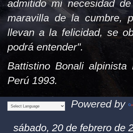
admitido mi necesidad de
maravilla de la cumbre, 
llevan a la felicidad, se 
podrá entender".
Battistino Bonali alpinist
Perú 1993.
Powered by
sábado, 20 de febrero de 