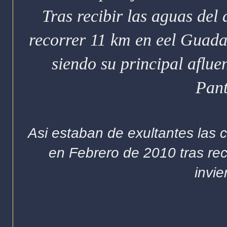
Tras recibir las aguas del
recorrer 11 km en eel Guadal
siendo su principal aflue
Pant
Asi estaban de exultantes las 
en Febrero de 2010 tras rec
invie