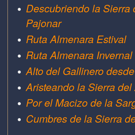
Descubriendo la Sierra 
Pajonar
Ruta Almenara Estival
Ruta Almenara Invernal
Alto del Gallinero desde
Aristeando la Sierra de
Por el Macizo de la Sar
Cumbres de la Sierra de