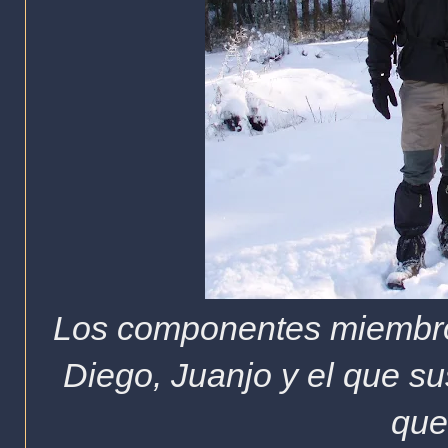
Los componentes miembros 
Diego, Juanjo y el que sus
que