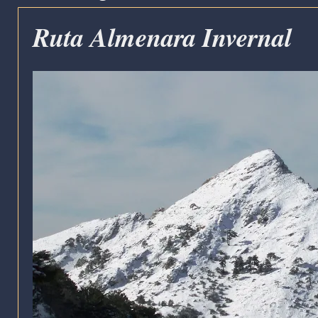
Ruta Almenara Invernal