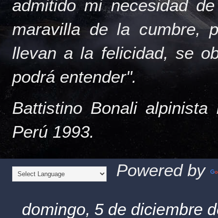
admitido mi necesidad de
maravilla de la cumbre, 
llevan a la felicidad, se 
podrá entender".
Battistino Bonali alpinist
Perú 1993.
Powered by
domingo, 5 de diciembre 