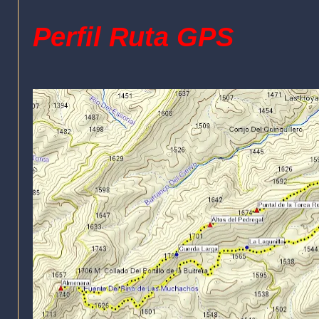
Perfil Ruta GPS