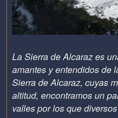
La Sierra de Alcaraz es un
amantes y entendidos de l
Sierra de Alcaraz, cuyas 
altitud, encontramos un pa
valles por los que diversos