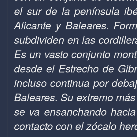
el sur de la península ib
Alicante y Baleares. Form
subdividen en las cordille
Es un vasto conjunto mon
desde el Estrecho de Gibr
incluso continua por debaj
Baleares. Su extremo más e
se va ensanchando hacia 
contacto con el zócalo her