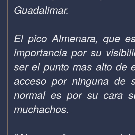
Guadalimar.
El pico Almenara, que e
importancia por su visibi
ser el punto mas alto de e
acceso por ninguna de s
normal es por su cara s
muchachos.