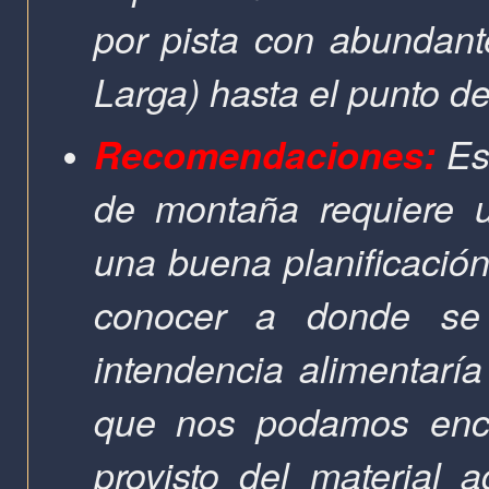
por pista con abundant
Larga) hasta el punto 
Recomendaciones:
Est
de montaña requiere u
una buena planificación
conocer a donde se
intendencia alimentaría
que nos podamos encon
provisto del material