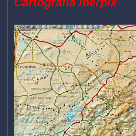
Cartografía Iberpix