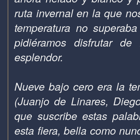
ruta invernal en la que no
temperatura no superaba 
pidiéramos disfrutar de
esplendor.
Nueve bajo cero era la t
(Juanjo de Linares, Diego
que suscribe estas palab
esta fiera, bella como nun