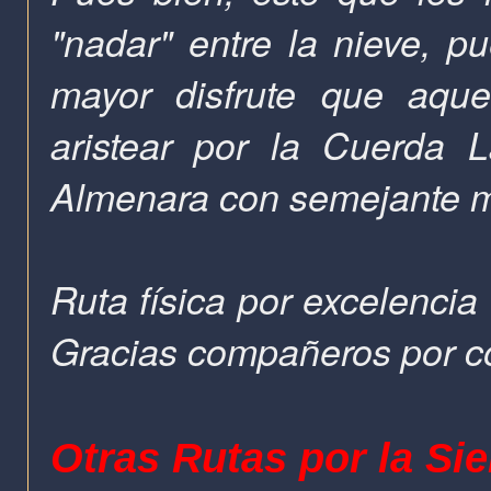
"nadar" entre la nieve, 
mayor disfrute que aque
aristear por la Cuerda L
Almenara con semejante ma
Ruta física por excelencia
Gracias compañeros por c
Otras Rutas por la Sie