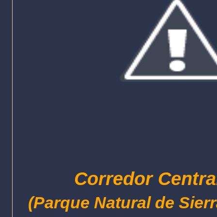
Corredor Centra
(Parque Natural de Sier