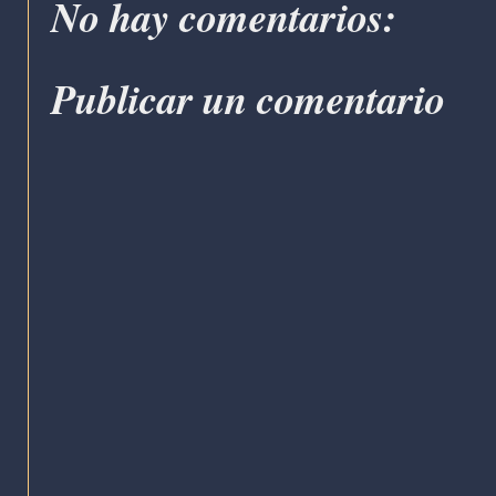
No hay comentarios:
Publicar un comentario