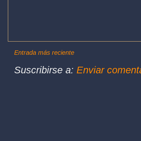
Entrada más reciente
Suscribirse a:
Enviar coment