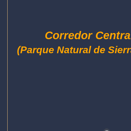
Corredor Centra
(Parque Natural de Sier