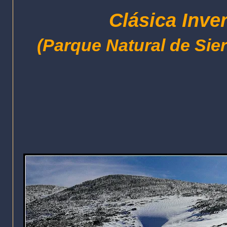
Clásica Inve
(Parque Natural de Sie