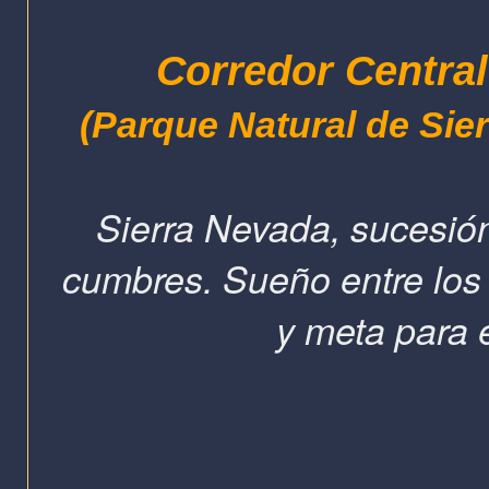
Corredor Centra
(Parque Natural de Sie
Sierra Nevada, sucesión
cumbres. Sueño entre los 
y meta para e