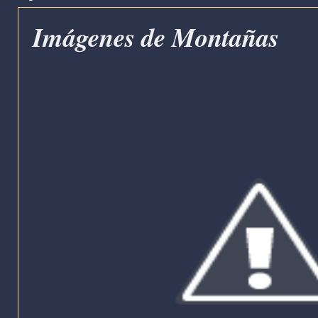
Imágenes de Montañas