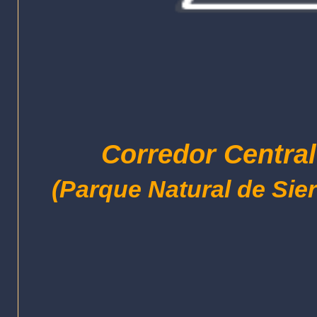
Corredor Centra
(Parque Natural de Sie