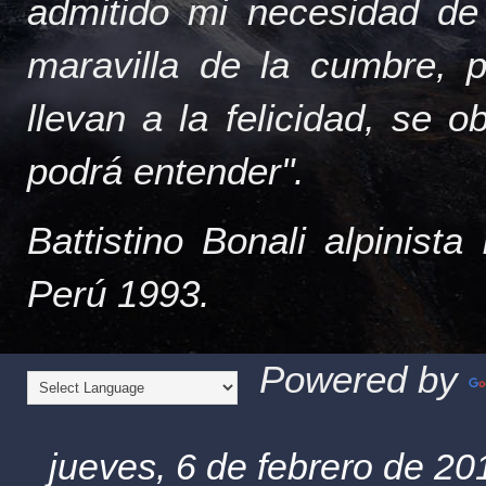
admitido mi necesidad de
maravilla de la cumbre, 
llevan a la felicidad, se 
podrá entender".
Battistino Bonali alpinist
Perú 1993.
Powered by
jueves, 6 de febrero de 20