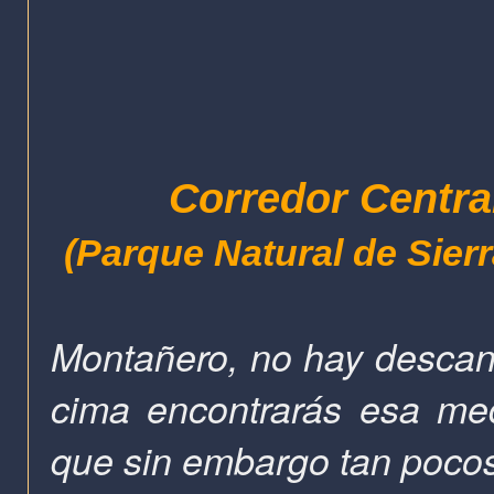
Corredor Centra
(Parque Natural de Sier
Montañero, no hay descans
cima encontrarás esa me
que sin embargo tan pocos