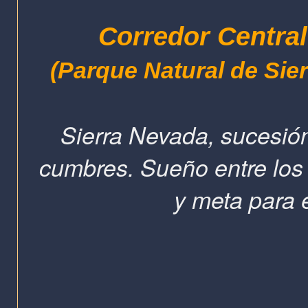
Corredor Centra
(Parque Natural de Sie
Sierra Nevada, sucesión
cumbres. Sueño entre los 
y meta para e