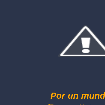
Por un mundo