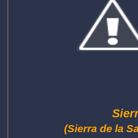
Sier
(Sierra de la 