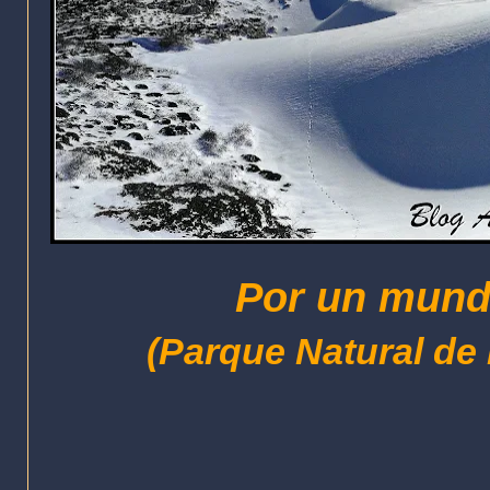
Por un mundo
(Parque Natural de l