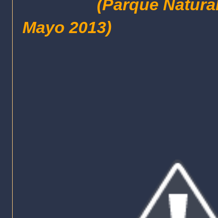
(Parque Natural de la
Mayo 2013)