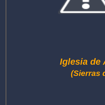
Iglesia de
(Sierras 