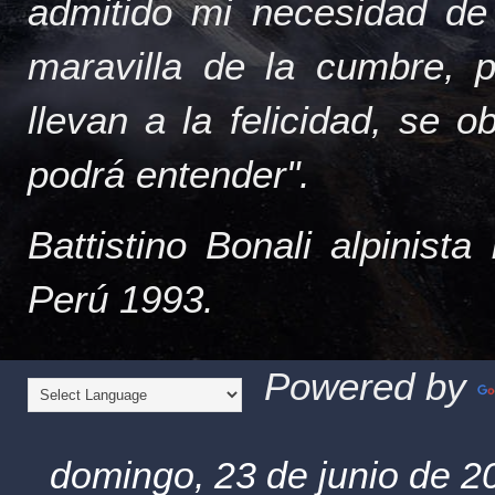
admitido mi necesidad de
maravilla de la cumbre, 
llevan a la felicidad, se 
podrá entender".
Battistino Bonali alpinist
Perú 1993.
Powered by
domingo, 23 de junio de 2