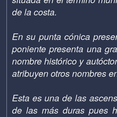
de la costa.
En su punta cónica presen
poniente presenta una gran
nombre histórico y autócto
atribuyen otros nombres en
Esta es una de las ascens
de las más duras pues h