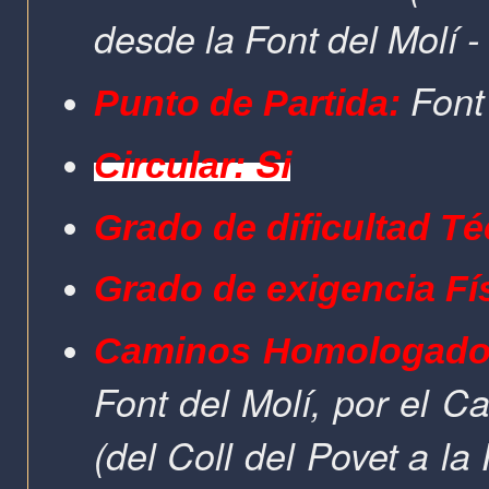
desde la Font del Molí 
Font
Punto de Partida:
Si
Circular:
Grado de dificultad Té
Grado de exigencia Fí
Caminos Homologado
Font del Molí, por el C
(del Coll del Povet a la