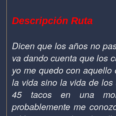
Descripción Ruta
Dicen que los años no pas
va dando cuenta que los 
yo me quedo con aquello d
la vida sino la vida de lo
45 tacos en una mo
probablemente me conozc