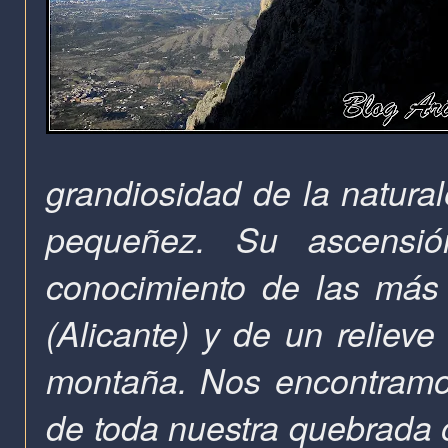
grandiosidad de la natural
pequeñez. Su ascensi
conocimiento de las más 
(Alicante) y de un reliev
montaña. Nos encontramo
de toda nuestra quebrada o