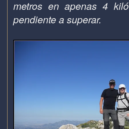
metros en apenas 4 kiló
pendiente a superar.