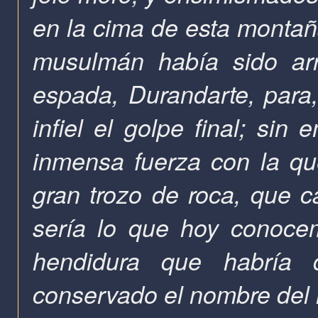
en la cima de esta montañ
musulmán había sido arr
espada, Durandarte, para,
infiel el golpe final; sin
inmensa fuerza con la qu
gran trozo de roca, que c
sería lo que hoy conoce
hendidura que habría 
conservado el nombre del 