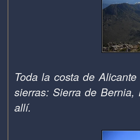
Toda la costa de Alicante
sierras: Sierra de Bernia,
allí.