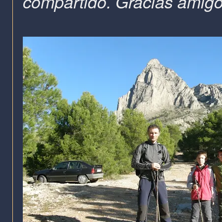
compartido. Gracias amigo