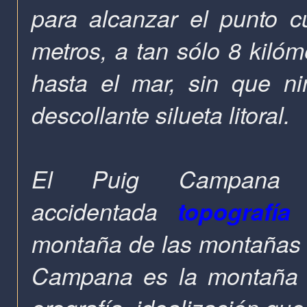
para alcanzar el punto 
metros, a tan sólo 8 kilóm
hasta el mar, sin que ni
descollante silueta litoral.
El Puig Campana 
accidentada
topografía 
montaña de las montañas m
Campana es la montaña m