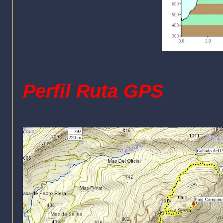
Perfil Ruta GPS