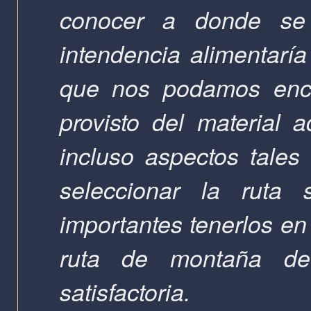
conocer a donde se
intendencia alimentaría
que nos podamos encon
provisto del material
incluso aspectos tales
seleccionar la rut
importantes tenerlos en
ruta de montaña d
satisfactoria.