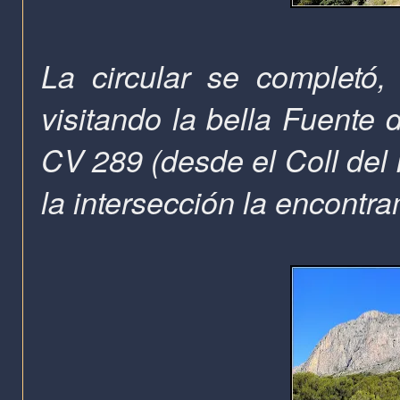
La circular se completó,
visitando la bella Fuente 
CV 289 (desde el
Coll del
la intersección la encontr