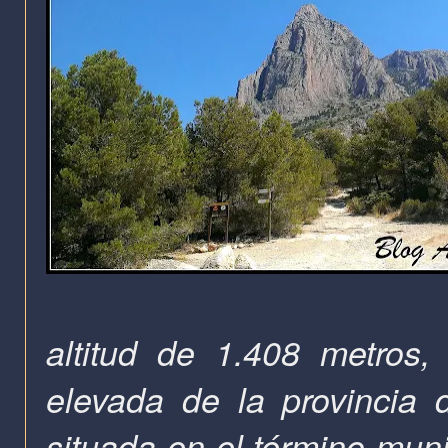
altitud de 1.408 metros
elevada de la
provincia 
situada en el término mun