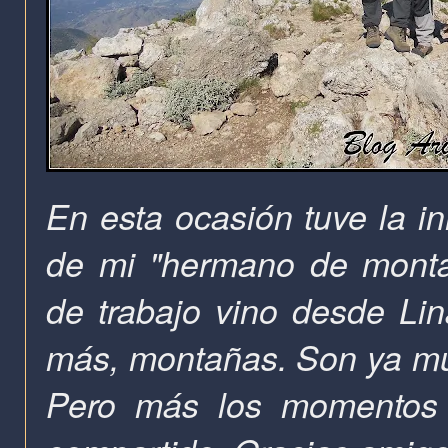
En esta ocasión tuve la in
de mi "hermano de montañ
de trabajo vino desde Lin
más, montañas. Son ya muc
Pero más los momentos 