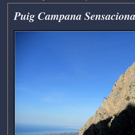
Puig Campana Sensaciona