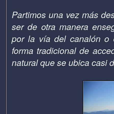
Partimos una vez más des
ser de otra manera enseg
por la vía del canalón o 
forma tradicional de acc
natural que se ubica casi 