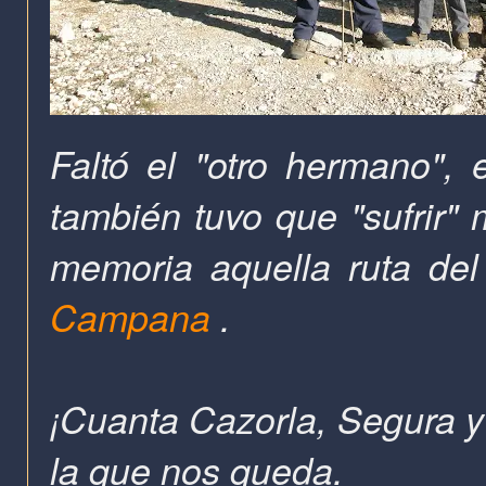
Faltó el "otro hermano"
también tuvo que "sufrir"
memoria aquella ruta del
Campana
.
¡Cuanta Cazorla, Segura y 
la que nos queda.