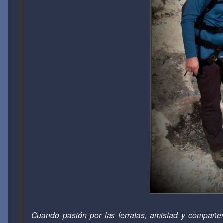
Cuando pasión por las ferratas, amistad y compañe