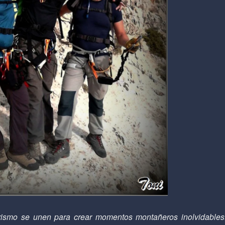
rismo se unen para crear momentos montañeros inolvidables.