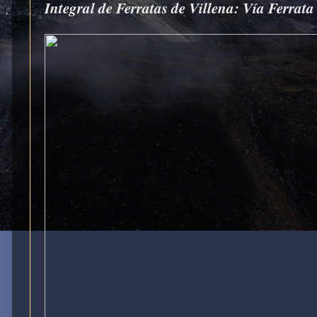
Integral de Ferratas de Villena: Vía Ferrata 