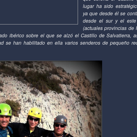
lugar ha sido estratégi
ya que desde él se cont
desde el sur y el este
(actuales provincias de 
do ibérico sobre el que se alzó el Castillo de Salvatierra, a
ad se han habilitado en ella varios senderos de pequeño rec