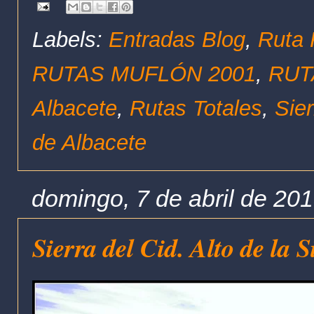
Labels:
Entradas Blog
,
Ruta 
RUTAS MUFLÓN 2001
,
RUT
Albacete
,
Rutas Totales
,
Sier
de Albacete
domingo, 7 de abril de 20
Sierra del Cid. Alto de la S