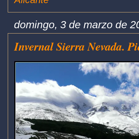
domingo, 3 de marzo de 2
Invernal Sierra Nevada. Pi