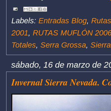
Labels:
Entradas Blog
,
Rutas
2001
,
RUTAS MUFLÓN 200
Totales
,
Serra Grossa
,
Sierra
sábado, 16 de marzo de 2
Invernal Sierra Nevada. C