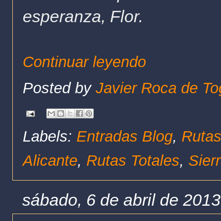
esperanza, Flor.
Continuar leyendo
Posted by
Javier Roca de To
Labels:
Entradas Blog
,
Rutas
Alicante
,
Rutas Totales
,
Sier
sábado, 6 de abril de 2013