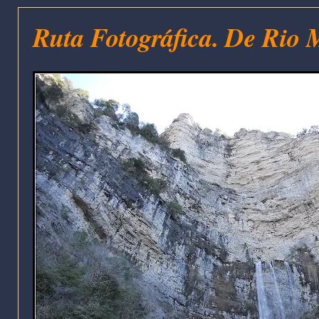
Ruta Fotográfica. De Rio 