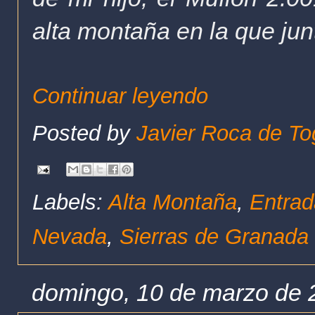
alta montaña en la que ju
Continuar leyendo
Posted by
Javier Roca de To
Labels:
Alta Montaña
,
Entrad
Nevada
,
Sierras de Granada
domingo, 10 de marzo de 