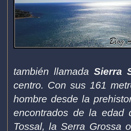
también llamada
Sierra 
centro. Con sus 161 metro
hombre desde la prehistor
encontrados de la edad d
Tossal, la Serra Grossa o