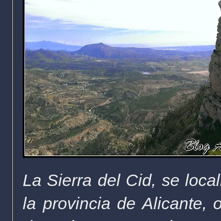
La Sierra del Cid, se loca
la provincia de Alicante