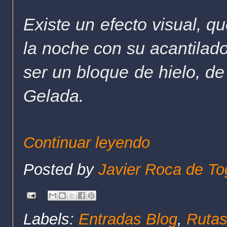
Existe un efecto visual, q
la noche con su acantilado
ser un bloque de hielo, de
Gelada.
Continuar leyendo
Posted by
Javier Roca de To
Labels:
Entradas Blog
,
Rutas