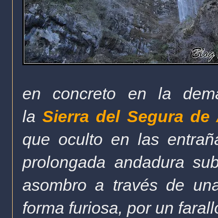
en concreto en la dem
la
Sierra del Segura de
que oculto en las entra
prolongada andadura sub
asombro a través de una
forma furiosa, por
un faral