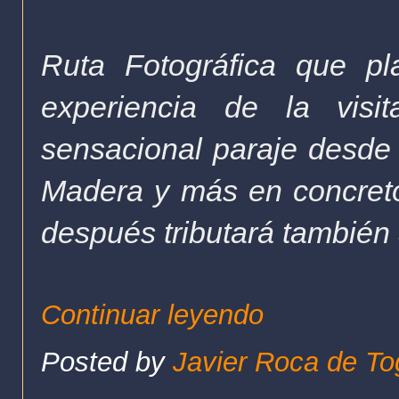
Ruta Fotográfica que p
experiencia de la vis
sensacional paraje desde 
Madera y más en concreto,
después tributará tambié
Continuar leyendo
Posted by
Javier Roca de To