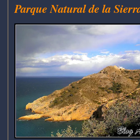
Parque Natural de la Sierra