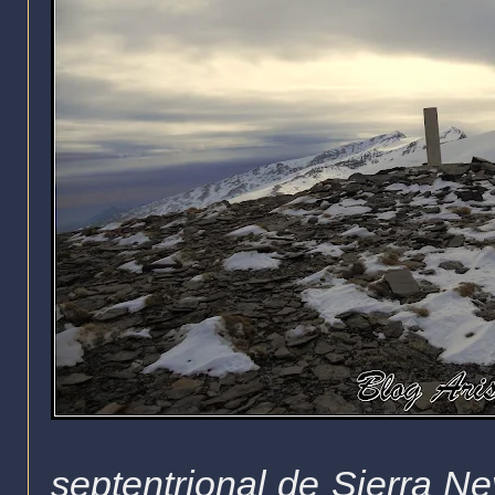
septentrional de Sierra N