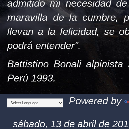
admitido mi necesidad de
maravilla de la cumbre, 
llevan a la felicidad, se 
podrá entender".
Battistino Bonali alpinist
Perú 1993.
Powered by
sábado, 13 de abril de 20