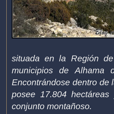
situada en la Región de
municipios de Alhama d
Encontrándose dentro de 
posee 17.804 hectáreas
conjunto montañoso.