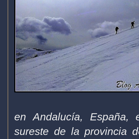
en
Andalucía
, España, 
sureste de la provincia