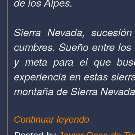
de los Alpes.
Sierra Nevada, sucesión
cumbres. Sueño entre los 
y meta para el que busc
experiencia en estas sierra
montaña de Sierra Nevad
Continuar leyendo