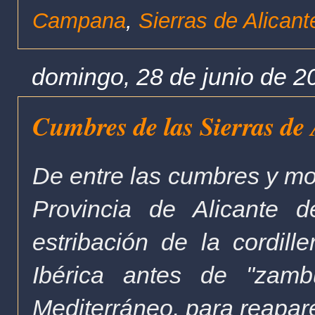
Campana
,
Sierras de Alicant
domingo, 28 de junio de 2
Cumbres de las Sierras de
De entre las cumbres y m
Provincia de Alicante d
estribación de la cordill
Ibérica antes de "zamb
Mediterráneo, para reapare