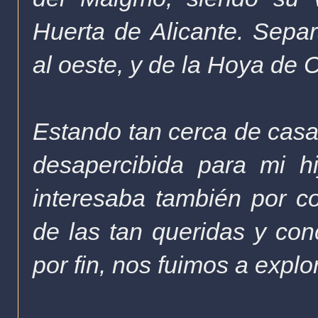
Huerta
de Alicante. Separ
al oeste, y de
la Hoya
de Ca
Estando tan cerca de casa
desapercibida para mi hi
interesaba también por 
de las tan queridas y con
por fin, nos fuimos a explo