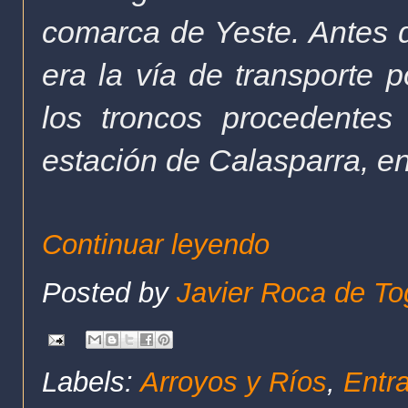
comarca de Yeste. Antes de
era la vía de transporte 
los troncos procedentes
estación de Calasparra, en
Continuar leyendo
Posted by
Javier Roca de To
Labels:
Arroyos y Ríos
,
Entr