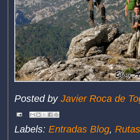
Posted by
Javier Roca de To
Labels:
Entradas Blog
,
Rutas