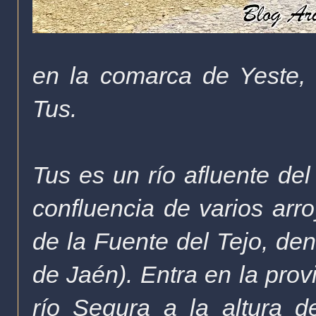
en la comarca de Yeste, d
Tus.
Tus es un río afluente de
confluencia de varios arro
de la Fuente del Tejo, den
de Jaén). Entra en la pro
río Segura a la altura 