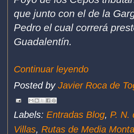
que junto con el de la Gar
Pedro el cual correrá prest
Guadalentín.
Continuar leyendo
Posted by
Javier Roca de To
Labels:
Entradas Blog
,
P. N.
Villas
,
Rutas de Media Mont