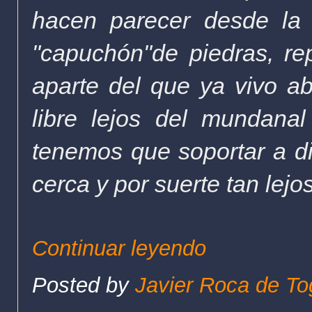
hacen parecer desde la 
"capuchón"de piedras, r
aparte del que ya vivo 
libre lejos del mundana
tenemos que soportar a dia
cerca y por suerte tan lejo
Continuar leyendo
Posted by
Javier Roca de To