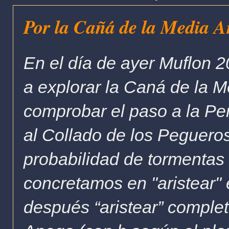
Por la Cañá de la Media 
En el día de ayer Muflon 
a explorar la Caná de la M
comprobar el paso a la Peñ
al Collado de los Pegueros
probabilidad de tormentas 
concretamos en "aristear"
después “aristear” comple