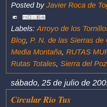
Posted by
Javier Roca de To
Labels:
Arroyo de los Tornill
Blog
,
P. N. de las Sierras de
Media Montaña
,
RUTAS MUF
Rutas Totales
,
Sierra del Po
sábado, 25 de julio de 200
Circular Rio Tus