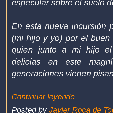
especular sobre el suelo d
En esta nueva incursión 
(mi hijo y yo) por el bue
quien junto a mi hijo el
delicias en este magn
generaciones vienen pisan
Continuar leyendo
Posted by
Javier Roca de To