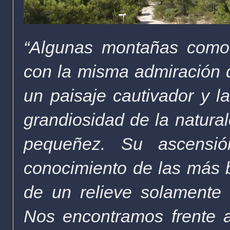
“Algunas montañas como
con la misma admiración q
un paisaje cautivador y l
grandiosidad de la natural
pequeñez. Su ascensi
conocimiento de las más b
de un relieve solamente
Nos encontramos frente 