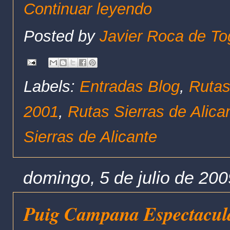
Continuar leyendo
Posted by
Javier Roca de To
Labels:
Entradas Blog
,
Rutas
2001
,
Rutas Sierras de Alica
Sierras de Alicante
domingo, 5 de julio de 200
Puig Campana Espectacul