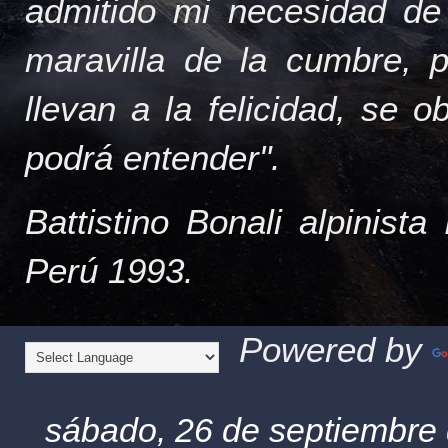
admitido mi necesidad de
maravilla de la cumbre, 
llevan a la felicidad, se 
podrá entender".
Battistino Bonali alpinist
Perú 1993.
Powered by
sábado, 26 de septiembre