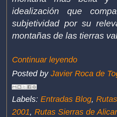
idealización que compa
subjetividad por su rele
montañas de las tierras va
Continuar leyendo
Posted by
Javier Roca de To
Labels:
Entradas Blog
,
Rutas
2001
,
Rutas Sierras de Alica