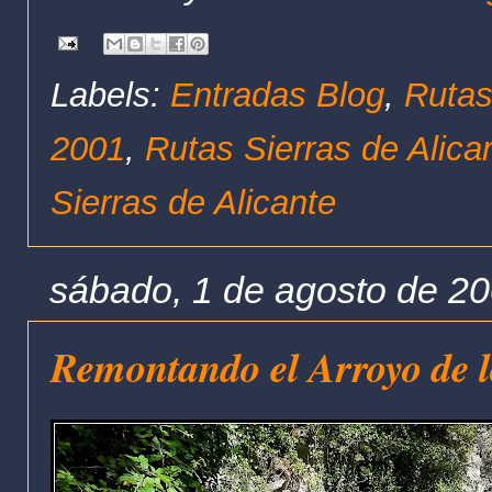
Labels:
Entradas Blog
,
Rutas
2001
,
Rutas Sierras de Alica
Sierras de Alicante
sábado, 1 de agosto de 2
Remontando el Arroyo de l