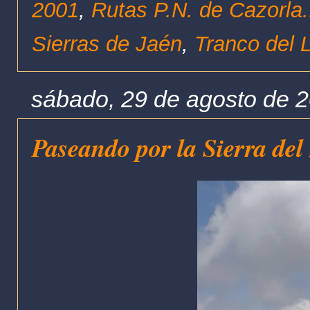
2001
,
Rutas P.N. de Cazorla.
Sierras de Jaén
,
Tranco del 
sábado, 29 de agosto de 
Paseando por la Sierra de