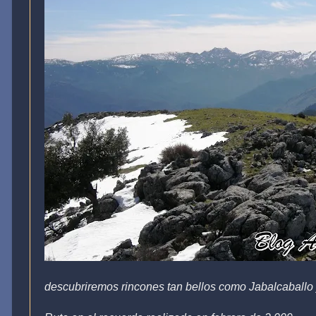
descubriremos rincones tan bellos como Jabalcaballo 