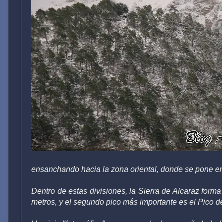
ensanchando hacia la zona oriental, donde se pone en
Dentro de estas divisiones, la Sierra de Alcaraz forma
metros, y el segundo pico más importante es el Pico d