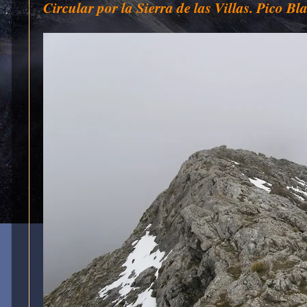
Circular por la Sierra de las Villas. Pico Bl