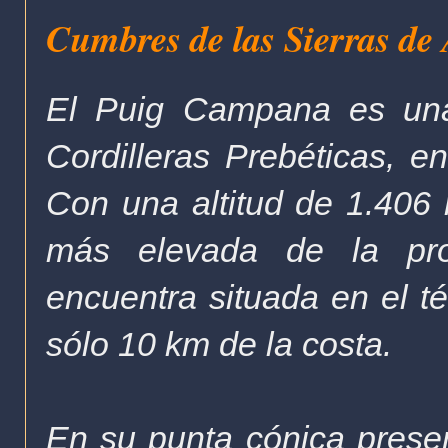
Cumbres de las Sierras de
El Puig Campana es una
Cordilleras Prebéticas, en
Con una altitud de 1.406 
más elevada de la pro
encuentra situada en el té
sólo 10 km de la costa.
En su punta cónica presen