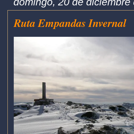
domingo, 20 de diciembre
Ruta Empandas Invernal