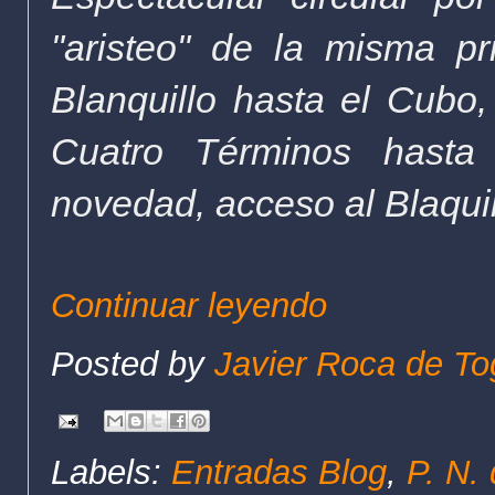
"aristeo" de la misma pr
Blanquillo hasta el Cubo,
Cuatro Términos hasta
novedad, acceso al Blaqu
Continuar leyendo
Posted by
Javier Roca de To
Labels:
Entradas Blog
,
P. N.