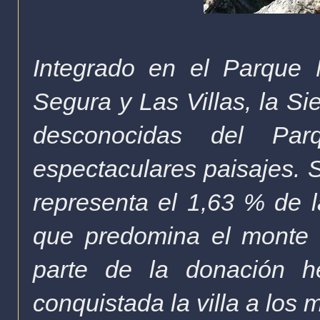
Integrado en el Parque 
Segura y Las Villas, la Si
desconocidas del Pa
espectaculares paisajes. 
representa el 1,63 % de la
que predomina el monte a
parte de la donación 
conquistada la villa a los 