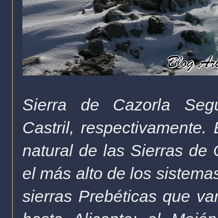
Sierra de Cazorla Seg
Castril, respectivamente.
natural de las Sierras de 
el más alto de los siste
sierras Prebéticas que v