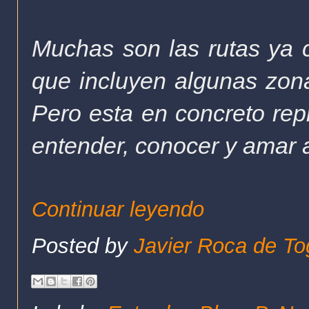
Muchas son las rutas ya 
que incluyen algunas zonas
Pero esta en concreto rep
entender, conocer y amar a
Continuar leyendo
Posted by
Javier Roca de To