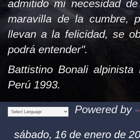
admitido mi necesidad de
maravilla de la cumbre, 
llevan a la felicidad, se 
podrá entender".
Battistino Bonali alpinist
Perú 1993.
Powered by
sábado, 16 de enero de 2