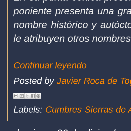
poniente presenta una gran
nombre histórico y autóct
le atribuyen otros nombres
Continuar leyendo
Posted by
Javier Roca de To
Labels:
Cumbres Sierras de A