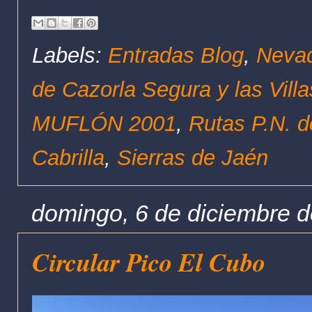
Labels:
Entradas Blog
,
Nevad
de Cazorla Segura y las Villa
MUFLÓN 2001
,
Rutas P.N. d
Cabrilla
,
Sierras de Jaén
domingo, 6 de diciembre 
Circular Pico El Cubo