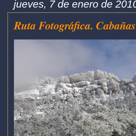
jueves, 7 de enero de 201
Ruta Fotográfica. Cabañas