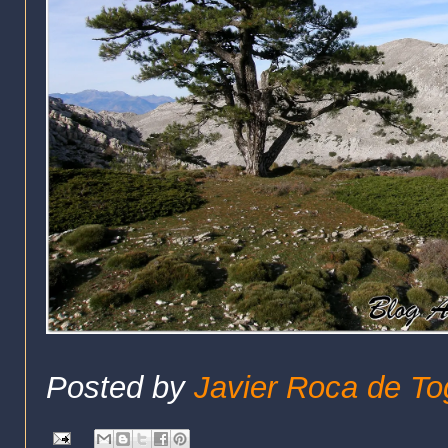
Posted by
Javier Roca de To