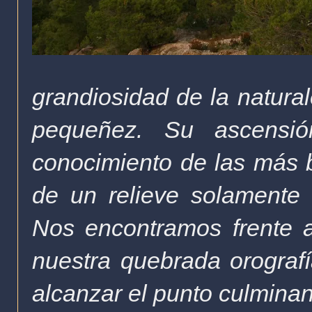
grandiosidad de la natural
pequeñez. Su ascensi
conocimiento de las más b
de un relieve solamente
Nos encontramos frente 
nuestra quebrada orograf
alcanzar el punto culmina