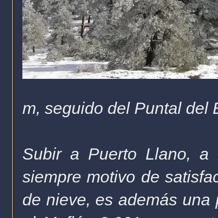
m, seguido del Puntal del 
Subir a Puerto Llano, a 
siempre motivo de satisfa
de nieve, es además una p