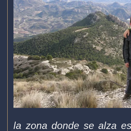
la zona donde se alza es