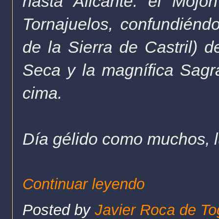
hasta Alicante: el Mojó
Tornajuelos, confundiéndo
de la Sierra de Castril) 
Seca y la magnífica Sagr
cima.
Día gélido como muchos, l
Continuar leyendo
Posted by
Javier Roca de To