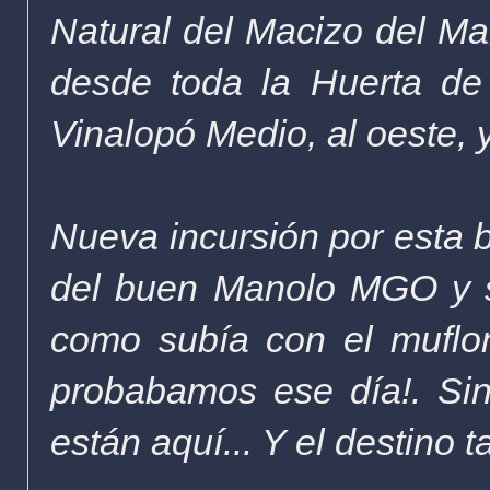
Natural del Macizo del Ma
desde toda la Huerta de
Vinalopó Medio, al oeste, y
Nueva incursión por esta
del buen Manolo MGO y su
como subía con el muflon
probabamos ese día!. Si
están aquí... Y el destino 