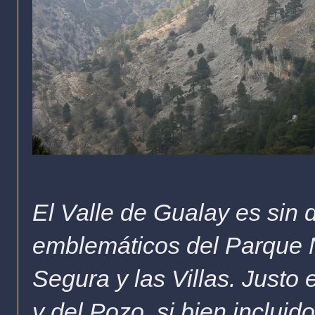
El Valle de Gualay es sin
emblemáticos del Parque N
Segura y las Villas. Justo 
y del Pozo, si bien inclui