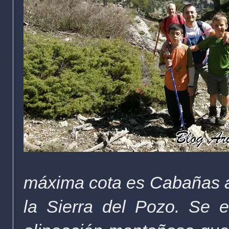
máxima cota es Cabañas 
la Sierra del Pozo. Se 