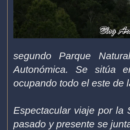
segundo Parque Natural
Autonómica. Se sitúa en
ocupando todo el este de l
Espectacular viaje por la
pasado y presente se junta