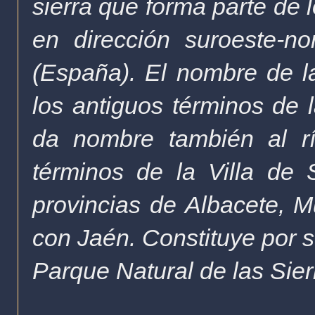
sierra que forma parte de 
en dirección suroeste-n
(España).
El nombre de la
los antiguos términos de l
da nombre también al r
términos de la Villa de 
provincias de Albacete, M
con Jaén. Constituye por sí
Parque Natural de las Sier