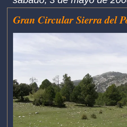
Gran Circular Sierra del P