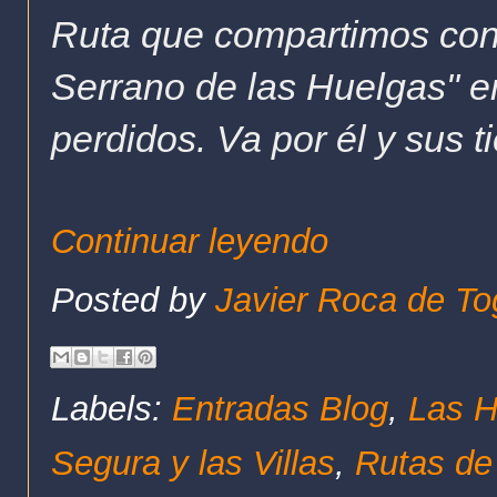
Ruta que compartimos con
Serrano de las Huelgas" e
perdidos. Va por él y sus t
Continuar leyendo
Posted by
Javier Roca de To
Labels:
Entradas Blog
,
Las H
Segura y las Villas
,
Rutas de