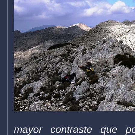
mayor contraste que p