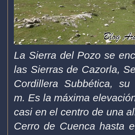
La Sierra del Pozo se enc
las Sierras de Cazorla, Se
Cordillera Subbética, 
m. E
s la máxima elevación
casi en el centro de una 
Cerro de Cuenca hasta e