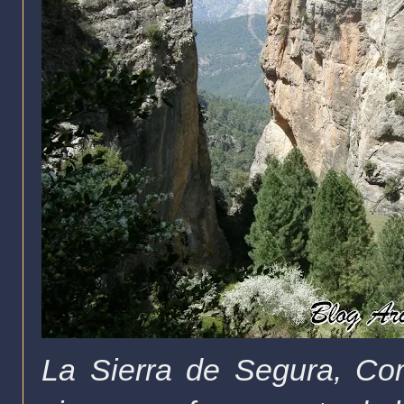
La Sierra de Segura, Co