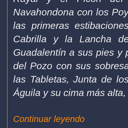
Navahondona con los Poyo
las primeras estibacione
Cabrilla y la Lancha de
Guadalentín a sus pies y p
del Pozo con sus sobresa
las Tabletas, Junta de los
Águila y su cima más alta
Continuar leyendo