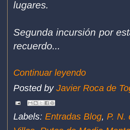
lugares.
Segunda incursión por est
recuerdo...
Continuar leyendo
Posted by
Javier Roca de To
Labels:
Entradas Blog
,
P. N.