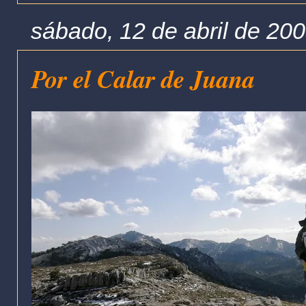
sábado, 12 de abril de 20
Por el Calar de Juana