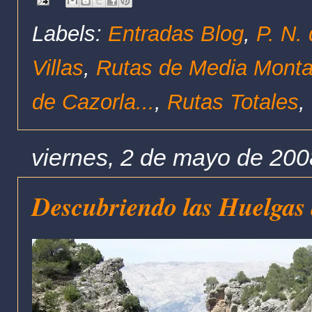
Labels:
Entradas Blog
,
P. N.
Villas
,
Rutas de Media Mont
de Cazorla...
,
Rutas Totales
,
viernes, 2 de mayo de 200
Descubriendo las Huelgas