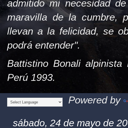
admitido mi necesidad de
maravilla de la cumbre, 
llevan a la felicidad, se 
podrá entender".
Battistino Bonali alpinist
Perú 1993.
Powered by
sábado, 24 de mayo de 2