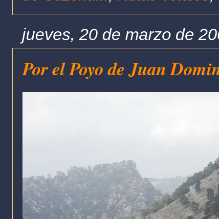
jueves, 20 de marzo de 2
Por el Poyo de Juan Domi