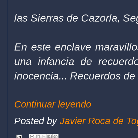
las Sierras de Cazorla, Seg
En este enclave maravillos
una infancia de recuerdo
inocencia... Recuerdos de 
Continuar leyendo
Posted by
Javier Roca de To