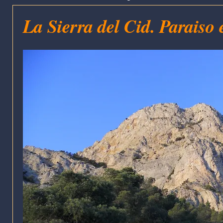
La Sierra del Cid. Paraiso 