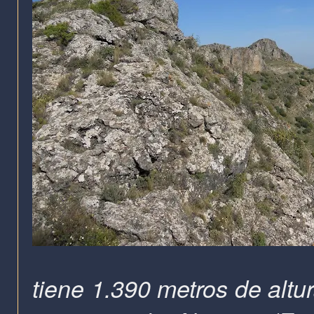
tiene 1.390 metros de altur