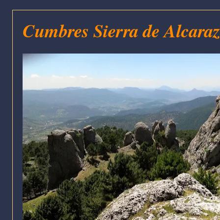
Cumbres Sierra de Alcaraz