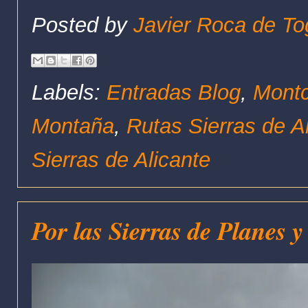
Posted by
Javier Roca de To
Labels:
Entradas Blog
,
Montc
Montaña
,
Rutas Sierras de A
Sierras de Alicante
Por las Sierras de Planes 