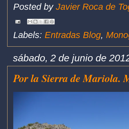
Posted by
Javier Roca de To
Labels:
Entradas Blog
,
Monog
sábado, 2 de junio de 201
Por la Sierra de Mariola.