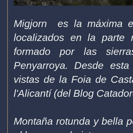
Migjorn es la máxima el
localizados en la parte
formado por las sierr
Penyarroya. Desde esta 
vistas de la Foia de Cast
l'Alicantí (del Blog Catador
Montaña rotunda y bella p