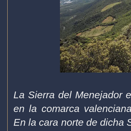
La Sierra del Menejador 
en la comarca valenciana 
En la cara norte de dicha 