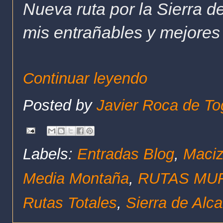
Nueva ruta por la Sierra 
mis entrañables y mejores 
Continuar leyendo
Posted by
Javier Roca de To
Labels:
Entradas Blog
,
Maciz
Media Montaña
,
RUTAS MUF
Rutas Totales
,
Sierra de Alc