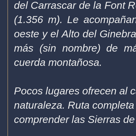
del Carrascar de la Font R
(1.356 m). Le acompañan 
oeste y el Alto del Ginebr
más (sin nombre) de má
cuerda montañosa.
Pocos lugares ofrecen al c
naturaleza. Ruta completa
comprender las Sierras de 