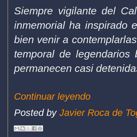
Siempre vigilante del Ca
inmemorial ha inspirado e
bien venir a contemplarlas
temporal de legendarios 
permanecen casi detenidas
Continuar leyendo
Posted by
Javier Roca de To