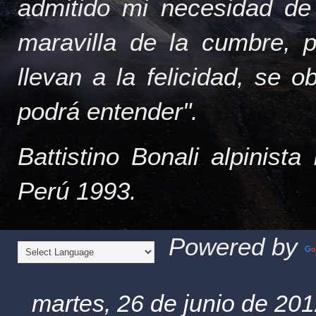
admitido mi necesidad de
maravilla de la cumbre, 
llevan a la felicidad, se 
podrá entender".
Battistino Bonali alpinist
Perú 1993.
Powered by
martes, 26 de junio de 20