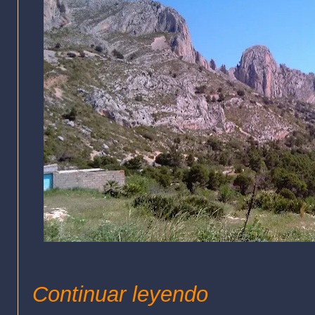
Continuar leyendo