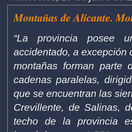
Montañas de Alicante. Mo
“La provincia posee u
accidentado, a excepción d
montañas forman parte 
cadenas paralelas, dirigi
que se encuentran las sier
Crevillente, de Salinas, 
techo de la provincia e