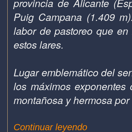
provincia de Alicante (Esp
Puig Campana (1.409 m).
labor de pastoreo que en 
estos lares.
Lugar emblemático del sen
los máximos exponentes de
montañosa y hermosa por d
Continuar leyendo