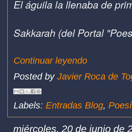
El águila la llenaba de pri
Sakkarah (del Portal "Poe
Continuar leyendo
Posted by
Javier Roca de To
Labels:
Entradas Blog
,
Poesí
miércoles, 20 de junio de 