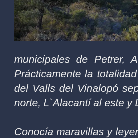
municipales de Petrer, 
Prácticamente la totalidad
del Valls del Vinalopó se
norte, L`Alacantí al este y 
Conocía maravillas y leye