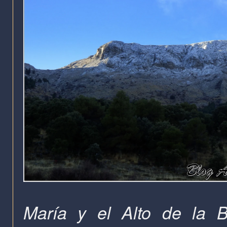
María y el Alto de la B