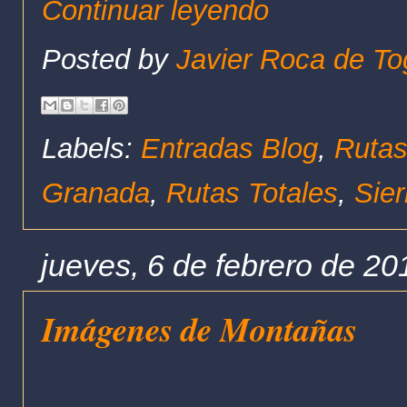
Continuar leyendo
Posted by
Javier Roca de To
Labels:
Entradas Blog
,
Rutas
Granada
,
Rutas Totales
,
Sie
jueves, 6 de febrero de 20
Imágenes de Montañas