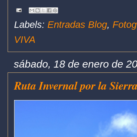
Labels:
Entradas Blog
,
Fotog
VIVA
sábado, 18 de enero de 2
Ruta Invernal por la Sierr