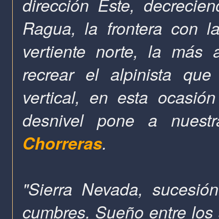
dirección Este, decrecie
Ragua, la frontera con 
vertiente norte, la más
recrear el alpinista que
vertical, en esta ocasió
desnivel pone a nuestr
Chorreras
.
"Sierra Nevada, sucesió
cumbres. Sueño entre los 