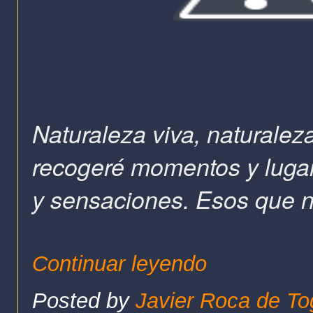
Naturaleza viva, naturalez
recogeré momentos y lugare
y sensaciones. Esos que n
Continuar leyendo
Posted by
Javier Roca de To