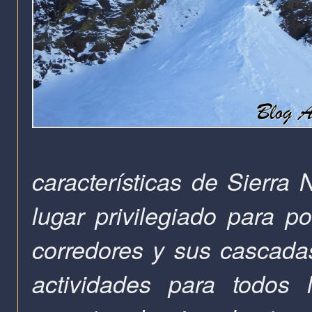
características de Sierr
lugar privilegiado para p
corredores y sus cascadas
actividades para todos