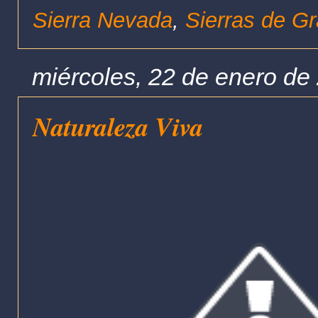
Sierra Nevada
,
Sierras de G
miércoles, 22 de enero de
Naturaleza Viva