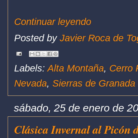
Continuar leyendo
Posted by
Javier Roca de To
Labels:
Alta Montaña
,
Cerro 
Nevada
,
Sierras de Granada
sábado, 25 de enero de 2
Clásica Invernal al Picón 