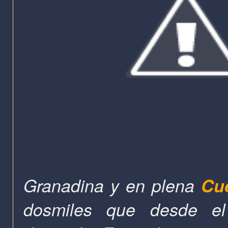
Granadina y en plena
Cu
dosmiles que desde e