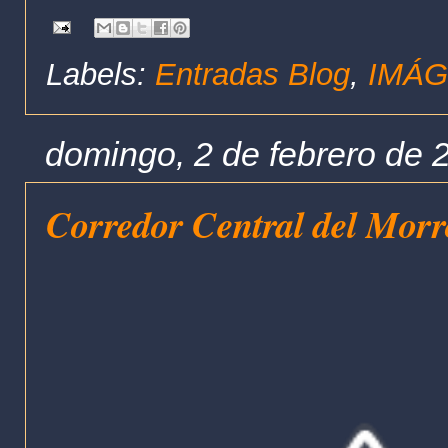
Labels:
Entradas Blog
,
IMÁG
domingo, 2 de febrero de 
Corredor Central del Morr