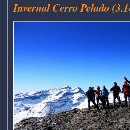
Invernal Cerro Pelado (3.