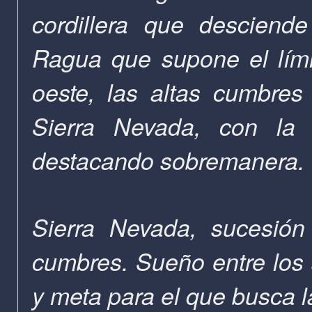
cordillera que desciend
Ragua que supone el límit
oeste,
las altas cumbres
Sierra Nevada, con la 
destacando sobremanera
Sierra Nevada, sucesión
cumbres. Sueño entre los 
y meta para el que busca la