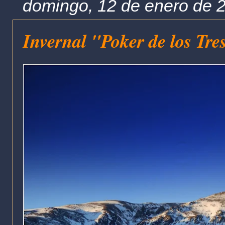
domingo, 12 de enero de 
Invernal "Poker de los Tre