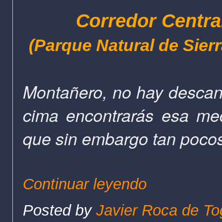
Corredor Centra
(Parque Natural de Sier
Montañero, no hay descans
cima encontrarás esa me
que sin embargo tan pocos
Continuar leyendo
Posted by
Javier Roca de To