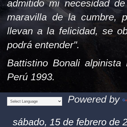
admitido mi necesidad de
maravilla de la cumbre, 
llevan a la felicidad, se 
podrá entender".
Battistino Bonali alpinist
Perú 1993.
Powered by
sábado, 15 de febrero de 