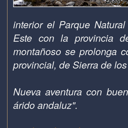
interior el Parque Natural
Este con la provincia d
montañoso se prolonga con
provincial, de Sierra de los
Nueva aventura con buena
árido andaluz".