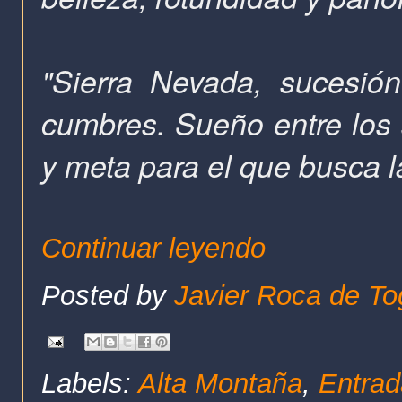
"Sierra Nevada, sucesió
cumbres. Sueño entre los 
y meta para el que busca la
Continuar leyendo
Posted by
Javier Roca de To
Labels:
Alta Montaña
,
Entrad