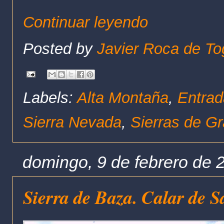
Continuar leyendo
Posted by
Javier Roca de To
Labels:
Alta Montaña
,
Entrad
Sierra Nevada
,
Sierras de G
domingo, 9 de febrero de 
Sierra de Baza. Calar de 