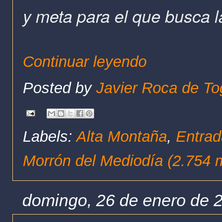
y meta para el que busca la 
Continuar leyendo
Posted by
Javier Roca de To
Labels:
Alta Montaña
,
Entrad
Morrón del Mediodía (2.754 
domingo, 26 de enero de 