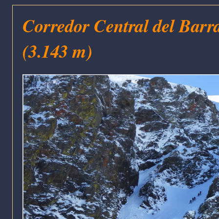
Corredor Central del Barra
(3.143 m)